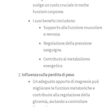
svolge un ruolo cruciale in molte
funzioni corporee.
I suoi benefici includono:
Supporto alla funzione muscolare
e nervosa.
Regolazione della pressione
sanguigna.
Contributo al metabolismo
energetico.
Influenza sulla perdita di peso
:
Un adeguato apporto di magnesio può
migliorare le funzioni metaboliche e
contribuire alla regolazione della
glicemia, aiutando a controllare