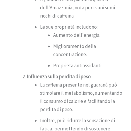
dell'Amazzonia, nota per i suoi semi
ricchi di caffeina.
Le sue proprietà includono:
Aumento dell'energia.
Miglioramento della
concentrazione.
Proprietà antiossidanti.
Influenza sulla perdita di peso
:
La caffeina presente nel guaranà può
stimolare il metabolismo, aumentando
il consumo di calorie e facilitando la
perdita di peso.
Inoltre, può ridurre la sensazione di
fatica, permettendo di sostenere