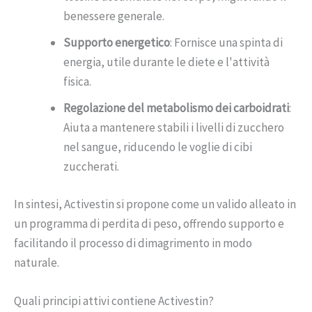
benessere generale.
Supporto energetico
: Fornisce una spinta di
energia, utile durante le diete e l'attività
fisica.
Regolazione del metabolismo dei carboidrati
:
Aiuta a mantenere stabili i livelli di zucchero
nel sangue, riducendo le voglie di cibi
zuccherati.
In sintesi, Activestin si propone come un valido alleato in
un programma di perdita di peso, offrendo supporto e
facilitando il processo di dimagrimento in modo
naturale.
Quali principi attivi contiene Activestin?