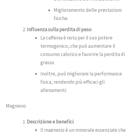
Miglioramento delle prestazioni
fisiche.
Influenza sulla perdita di peso
:
La caffeina è nota per il suo potere
termogenico, che può aumentare il
consumo calorico e favorire la perdita di
grasso.
Inoltre, può migliorare la performance
fisica, rendendo più efficaci gli
allenamenti.
Magnesio
Descrizione e benefici
:
Il magnesio è un minerale essenziale che