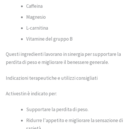
Caffeina
Magnesio
L-carnitina
Vitamine del gruppo B
Questi ingredienti lavorano in sinergia per supportare la
perdita di peso e migliorare il benessere generale.
Indicazioni terapeutiche e utilizzi consigliati
Activestin è indicato per:
Supportare la perdita di peso.
Ridurre l'appetito e migliorare la sensazione di
sazietà.