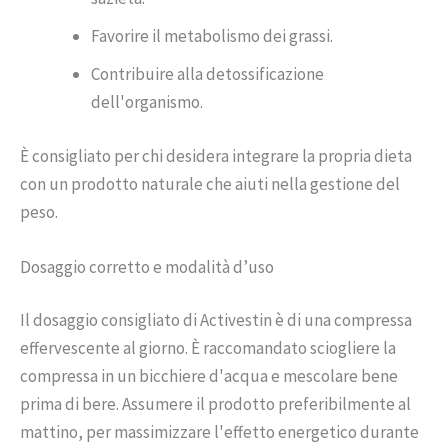
Favorire il metabolismo dei grassi.
Contribuire alla detossificazione
dell'organismo.
È consigliato per chi desidera integrare la propria dieta
con un prodotto naturale che aiuti nella gestione del
peso.
Dosaggio corretto e modalità d’uso
Il dosaggio consigliato di Activestin è di una compressa
effervescente al giorno. È raccomandato sciogliere la
compressa in un bicchiere d'acqua e mescolare bene
prima di bere. Assumere il prodotto preferibilmente al
mattino, per massimizzare l'effetto energetico durante