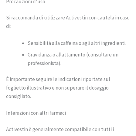
Precauzioni d’uso
Si raccomanda di utilizzare Activestin con cautela in caso
di:
Sensibilità alla caffeina o agli altri ingredienti.
Gravidanza o allattamento (consultare un
professionista).
È importante seguire le indicazioni riportate sul
foglietto illustrativo e non superare il dosaggio
consigliato.
Interazioni con altri farmaci
Activestin è generalmente compatibile con tutti i