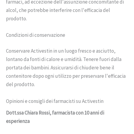
farmaci, ad eccezione dell'assunzione concomitante di
alcol, che potrebbe interferire con l'efficacia del
prodotto.
Condizioni di conservazione
Conservare Activestin in un luogo fresco e asciutto,
lontano da fonti di calore e umidità. Tenere fuori dalla
portata dei bambini. Assicurarsi di chiudere bene il
contenitore dopo ogni utilizzo per preservare l'efficacia
del prodotto.
Opinioni e consigli dei farmacisti su Activestin
Dott.ssa Chiara Rossi, farmacista con 10 anni di
esperienza