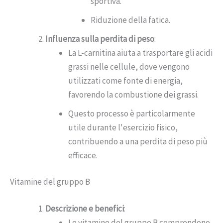
sportiva.
Riduzione della fatica.
Influenza sulla perdita di peso
:
La L-carnitina aiuta a trasportare gli acidi
grassi nelle cellule, dove vengono
utilizzati come fonte di energia,
favorendo la combustione dei grassi.
Questo processo è particolarmente
utile durante l'esercizio fisico,
contribuendo a una perdita di peso più
efficace.
Vitamine del gruppo B
Descrizione e benefici
:
Le vitamine del gruppo B comprendono