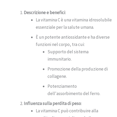
Descrizione e benefici
:
La vitamina C è una vitamina idrosolubile
essenziale per la salute umana.
È un potente antiossidante e ha diverse
funzioni nel corpo, tra cui:
Supporto del sistema
immunitario.
Promozione della produzione di
collagene.
Potenziamento
dell'assorbimento del ferro.
Influenza sulla perdita di peso
:
La vitamina C può contribuire alla