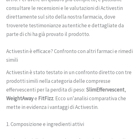
consultare le recensioni e le valutazioni di Activestin
direttamente sul sito della nostra farmacia, dove
troverete testimonianze autentiche e dettagliate da
parte di chi ha già provato il prodotto.
Activestin è efficace? Confronto con altri farmaci e rimedi
simili
Activestin è stato testato in un confronto diretto con tre
prodotti simili nella categoria delle compresse
effervescenti per la perdita di peso:
SlimEffervescent
,
WeightAway
e
FitFizz
. Ecco un'analisi comparativa che
mette in evidenza i vantaggi di Activestin.
1. Composizione e ingredienti attivi