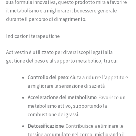
sua formula innovativa, questo prodotto mira a favorire
il metabolismo e a migliorare il benessere generale
durante il percorso di dimagrimento.
Indicazioni terapeutiche
Activestin è utilizzato per diversi scopi legati alla
gestione del peso e al supporto metabolico, tra cui:
Controllo del peso
: Aiuta a ridurre l'appetito e
a migliorare la sensazione di sazietà.
Accelerazione del metabolismo
: Favorisce un
metabolismo attivo, supportando la
combustione dei grassi.
Detossificazione
: Contribuisce a eliminare le
tossine accumulate nel corpo, migliorando il