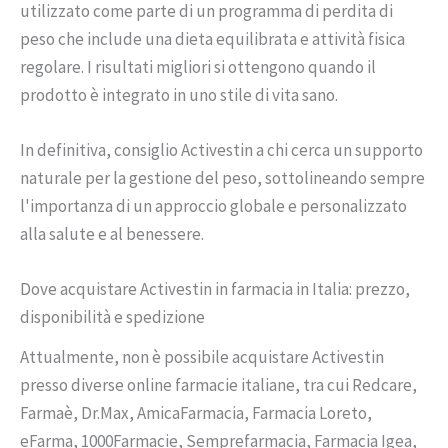
utilizzato come parte di un programma di perdita di
peso che include una dieta equilibrata e attività fisica
regolare. I risultati migliori si ottengono quando il
prodotto è integrato in uno stile di vita sano.
In definitiva, consiglio Activestin a chi cerca un supporto
naturale per la gestione del peso, sottolineando sempre
l'importanza di un approccio globale e personalizzato
alla salute e al benessere.
Dove acquistare Activestin in farmacia in Italia: prezzo,
disponibilità e spedizione
Attualmente, non è possibile acquistare Activestin
presso diverse online farmacie italiane, tra cui Redcare,
Farmaè, Dr.Max, AmicaFarmacia, Farmacia Loreto,
eFarma, 1000Farmacie, Semprefarmacia, Farmacia Igea,