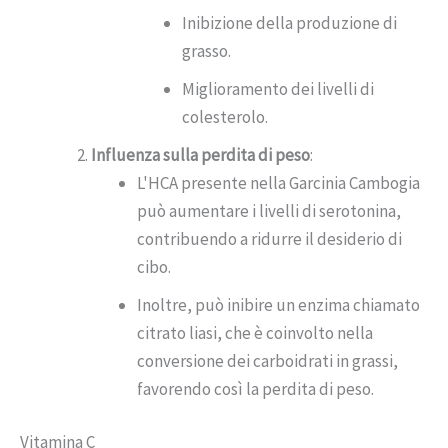
Inibizione della produzione di
grasso.
Miglioramento dei livelli di
colesterolo.
Influenza sulla perdita di peso
:
L'HCA presente nella Garcinia Cambogia
può aumentare i livelli di serotonina,
contribuendo a ridurre il desiderio di
cibo.
Inoltre, può inibire un enzima chiamato
citrato liasi, che è coinvolto nella
conversione dei carboidrati in grassi,
favorendo così la perdita di peso.
Vitamina C