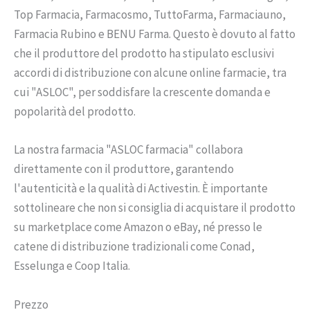
Top Farmacia, Farmacosmo, TuttoFarma, Farmaciauno,
Farmacia Rubino e BENU Farma. Questo è dovuto al fatto
che il produttore del prodotto ha stipulato esclusivi
accordi di distribuzione con alcune online farmacie, tra
cui "ASLOC", per soddisfare la crescente domanda e
popolarità del prodotto.
La nostra farmacia "ASLOC farmacia" collabora
direttamente con il produttore, garantendo
l'autenticità e la qualità di Activestin. È importante
sottolineare che non si consiglia di acquistare il prodotto
su marketplace come Amazon o eBay, né presso le
catene di distribuzione tradizionali come Conad,
Esselunga e Coop Italia.
Prezzo