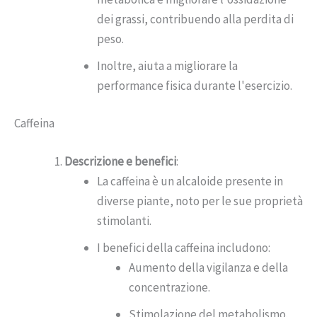
dei grassi, contribuendo alla perdita di
peso.
Inoltre, aiuta a migliorare la
performance fisica durante l'esercizio.
Caffeina
Descrizione e benefici
:
La caffeina è un alcaloide presente in
diverse piante, noto per le sue proprietà
stimolanti.
I benefici della caffeina includono:
Aumento della vigilanza e della
concentrazione.
Stimolazione del metabolismo.