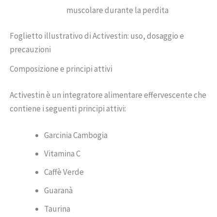
muscolare durante la perdita
Foglietto illustrativo di Activestin: uso, dosaggio e
precauzioni
Composizione e principi attivi
Activestin è un integratore alimentare effervescente che
contiene i seguenti principi attivi:
Garcinia Cambogia
Vitamina C
Caffè Verde
Guaranà
Taurina