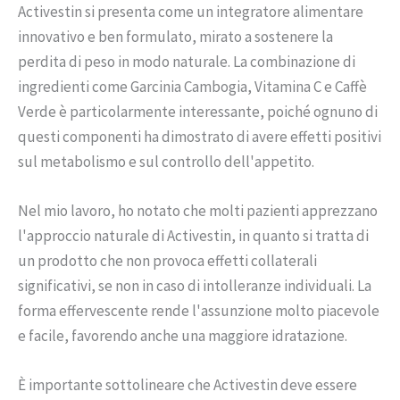
Activestin si presenta come un integratore alimentare
innovativo e ben formulato, mirato a sostenere la
perdita di peso in modo naturale. La combinazione di
ingredienti come Garcinia Cambogia, Vitamina C e Caffè
Verde è particolarmente interessante, poiché ognuno di
questi componenti ha dimostrato di avere effetti positivi
sul metabolismo e sul controllo dell'appetito.
Nel mio lavoro, ho notato che molti pazienti apprezzano
l'approccio naturale di Activestin, in quanto si tratta di
un prodotto che non provoca effetti collaterali
significativi, se non in caso di intolleranze individuali. La
forma effervescente rende l'assunzione molto piacevole
e facile, favorendo anche una maggiore idratazione.
È importante sottolineare che Activestin deve essere