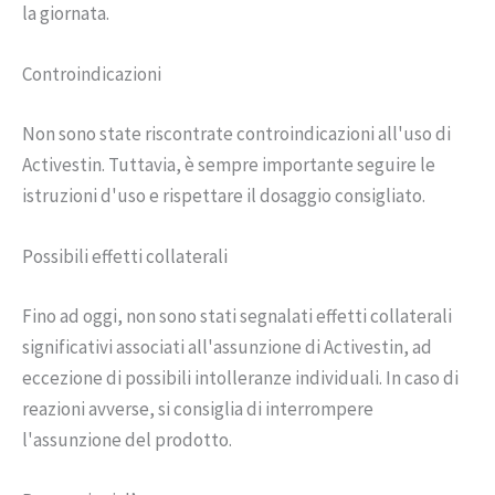
la giornata.
Controindicazioni
Non sono state riscontrate controindicazioni all'uso di
Activestin. Tuttavia, è sempre importante seguire le
istruzioni d'uso e rispettare il dosaggio consigliato.
Possibili effetti collaterali
Fino ad oggi, non sono stati segnalati effetti collaterali
significativi associati all'assunzione di Activestin, ad
eccezione di possibili intolleranze individuali. In caso di
reazioni avverse, si consiglia di interrompere
l'assunzione del prodotto.