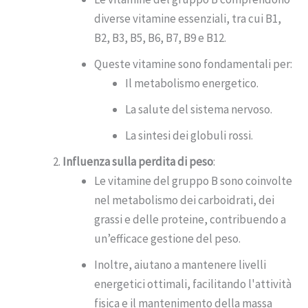
diverse vitamine essenziali, tra cui B1,
B2, B3, B5, B6, B7, B9 e B12.
Queste vitamine sono fondamentali per:
Il metabolismo energetico.
La salute del sistema nervoso.
La sintesi dei globuli rossi.
Influenza sulla perdita di peso
:
Le vitamine del gruppo B sono coinvolte
nel metabolismo dei carboidrati, dei
grassi e delle proteine, contribuendo a
un’efficace gestione del peso.
Inoltre, aiutano a mantenere livelli
energetici ottimali, facilitando l'attività
fisica e il mantenimento della massa