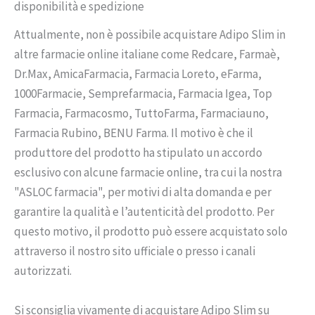
disponibilità e spedizione
Attualmente, non è possibile acquistare Adipo Slim in
altre farmacie online italiane come Redcare, Farmaè,
Dr.Max, AmicaFarmacia, Farmacia Loreto, eFarma,
1000Farmacie, Semprefarmacia, Farmacia Igea, Top
Farmacia, Farmacosmo, TuttoFarma, Farmaciauno,
Farmacia Rubino, BENU Farma. Il motivo è che il
produttore del prodotto ha stipulato un accordo
esclusivo con alcune farmacie online, tra cui la nostra
"ASLOC farmacia", per motivi di alta domanda e per
garantire la qualità e l’autenticità del prodotto. Per
questo motivo, il prodotto può essere acquistato solo
attraverso il nostro sito ufficiale o presso i canali
autorizzati.
Si sconsiglia vivamente di acquistare Adipo Slim su