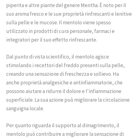
piperita e altre piante del genere Mentha. È noto per il
suo aroma fresco e le sue proprietà rinfrescanti e lenitive
sulla pelle e le mucose. Il mentolo viene spesso
utilizzato in prodotti di cura personale, farmaci e
integratori per il suo effetto rinfrescante.
Dal punto di vista scientifico, il mentolo agisce
stimolando i recettori del freddo presenti sulla pelle,
creando una sensazione di freschezza e sollievo. Ha
anche proprietà analgesiche e antinfiammatorie, che
possono aiutare a ridurre il dolore e l'infiammazione
superficiale. La sua azione può migliorare la circolazione
sanguigna locale.
Per quanto riguarda il supporto al dimagrimento, il
mentolo può contribuire a migliorare la sensazione di