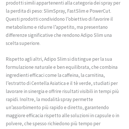
prodotti simili appartenenti alla categoria dei spray per
la perdita di peso: SlimSpray, FastSlim e PowerCut.
Questi prodotti condividono l’obiettivo di favorire il
metabolismo e ridurre l’appetito, ma presentano
differenze significative che rendono Adipo Slim una
scelta superiore.
Rispetto agli altri, Adipo Slim si distingue per la sua
formulazione naturale e ben equilibrata, che combina
ingredienti efficaci come la caffeina, la carnitina,
l’estratto di Centella Asiatica e il tè verde, studiati per
lavorare in sinergia e offrire risultati visibili in tempi più
rapidi. Inoltre, la modalità spray permette
un’assorbimento più rapido e diretto, garantendo
maggiore efficacia rispetto alle soluzioni in capsule o in
polvere, che spesso richiedono più tempo per