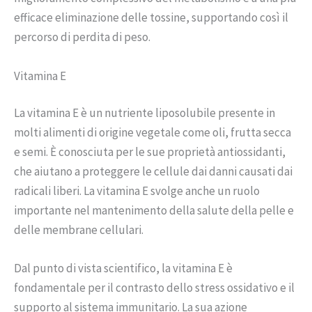
efficace eliminazione delle tossine, supportando così il
percorso di perdita di peso.
Vitamina E
La vitamina E è un nutriente liposolubile presente in
molti alimenti di origine vegetale come oli, frutta secca
e semi. È conosciuta per le sue proprietà antiossidanti,
che aiutano a proteggere le cellule dai danni causati dai
radicali liberi. La vitamina E svolge anche un ruolo
importante nel mantenimento della salute della pelle e
delle membrane cellulari.
Dal punto di vista scientifico, la vitamina E è
fondamentale per il contrasto dello stress ossidativo e il
supporto al sistema immunitario. La sua azione