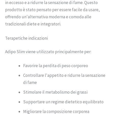
in eccesso e a ridurre la sensazione di fame. Questo
prodotto è stato pensato per essere facile da usare,
offrendo un'alternativa moderna e comoda alle
tradizionali diete e integratori.
Terapetiche indicazioni
Adipo Slim viene utilizzato principalmente per:
Favorire la perdita di peso corporeo
Controllare l'appetito e ridurre la sensazione
di fame
Stimolare il metabolismo dei grassi
Supportare un regime dietetico equilibrato
Migliorare la composizione corporea