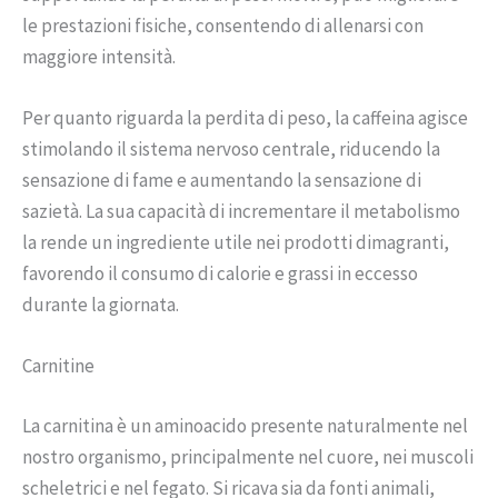
le prestazioni fisiche, consentendo di allenarsi con
maggiore intensità.
Per quanto riguarda la perdita di peso, la caffeina agisce
stimolando il sistema nervoso centrale, riducendo la
sensazione di fame e aumentando la sensazione di
sazietà. La sua capacità di incrementare il metabolismo
la rende un ingrediente utile nei prodotti dimagranti,
favorendo il consumo di calorie e grassi in eccesso
durante la giornata.
Carnitine
La carnitina è un aminoacido presente naturalmente nel
nostro organismo, principalmente nel cuore, nei muscoli
scheletrici e nel fegato. Si ricava sia da fonti animali,