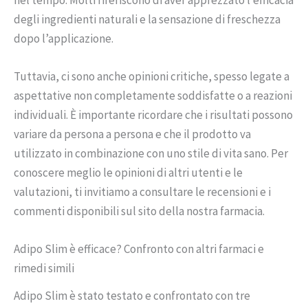
degli ingredienti naturali e la sensazione di freschezza
dopo l’applicazione.
Tuttavia, ci sono anche opinioni critiche, spesso legate a
aspettative non completamente soddisfatte o a reazioni
individuali. È importante ricordare che i risultati possono
variare da persona a persona e che il prodotto va
utilizzato in combinazione con uno stile di vita sano. Per
conoscere meglio le opinioni di altri utenti e le
valutazioni, ti invitiamo a consultare le recensioni e i
commenti disponibili sul sito della nostra farmacia.
Adipo Slim è efficace? Confronto con altri farmaci e
rimedi simili
Adipo Slim è stato testato e confrontato con tre