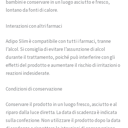
bambini e conservare in un luogo asciutto e fresco,
lontano da fonti di calore.
Interazioni con altri farmaci
Adipo Slim è compatibile con tutti i farmaci, tranne
l’alcol. Si consiglia di evitare l’assunzione di alcol
durante il trattamento, poiché può interferire con gli
effetti del prodotto e aumentare il rischio di irritazioni o
reazioni indesiderate.
Condizioni di conservazione
Conservare il prodotto in un luogo fresco, asciutto e al
riparo dalla luce diretta. La data di scadenza è indicata
sulla confezione. Non utilizzare il prodotto dopo la data