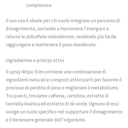
complessiva
Il suo uso è ideale per chi vuole integrare un percorso di
dimagrimento, aiutando a mantenere l'energia e a
ridurre le abbuffate indesiderate, rendendo più facile
raggiungere e mantenere il peso desiderato.
Ingredientes e principi attivi
Il spray Adipo Slim contiene una combinazione di
ingredienti naturali e composti attivi scelti per favorire il
processo di perdita di peso e migliorare il metabolismo.
Tra questi, troviamo caffeina, carnitina, estratto di
Centella Asiatica ed estratto di tè verde. Ognuno di essi
svolge un ruolo specifico nel supportare il dimagrimento
e il benessere generale dell'organismo.