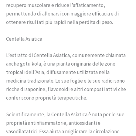
recupero muscolare e riduce l’affaticamento,
permettendo di allenarsi con maggiore efficacia e di
ottenere risultati più rapidi nella perdita di peso.
Centella Asiatica
L’estratto di Centella Asiatica, comunemente chiamata
anche gotu kola, è una pianta originaria delle zone
tropicali dell’Asia, diffusamente utilizzata nella
medicina tradizionale. Le sue foglie e le sue radici sono
ricche di saponine, flavonoidi e altri composti attivi che
conferiscono proprietà terapeutiche.
Scientificamente, la Centella Asiatica è nota per le sue
proprietà antinfiammatorie, antiossidanti e
vasodilatatrici. Essa aiuta a migliorare la circolazione