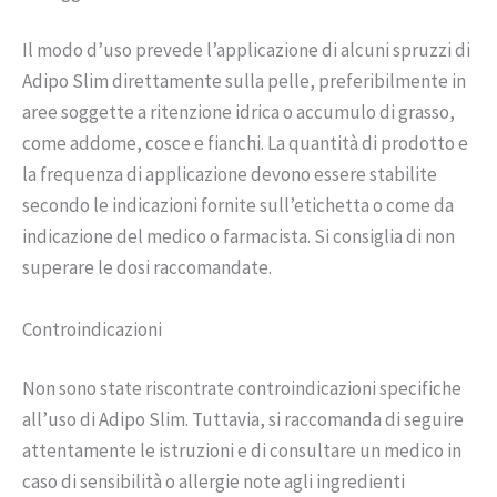
Il modo d’uso prevede l’applicazione di alcuni spruzzi di
Adipo Slim direttamente sulla pelle, preferibilmente in
aree soggette a ritenzione idrica o accumulo di grasso,
come addome, cosce e fianchi. La quantità di prodotto e
la frequenza di applicazione devono essere stabilite
secondo le indicazioni fornite sull’etichetta o come da
indicazione del medico o farmacista. Si consiglia di non
superare le dosi raccomandate.
Controindicazioni
Non sono state riscontrate controindicazioni specifiche
all’uso di Adipo Slim. Tuttavia, si raccomanda di seguire
attentamente le istruzioni e di consultare un medico in
caso di sensibilità o allergie note agli ingredienti