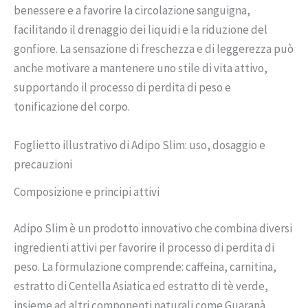
benessere e a favorire la circolazione sanguigna,
facilitando il drenaggio dei liquidi e la riduzione del
gonfiore. La sensazione di freschezza e di leggerezza può
anche motivare a mantenere uno stile di vita attivo,
supportando il processo di perdita di peso e
tonificazione del corpo.
Foglietto illustrativo di Adipo Slim: uso, dosaggio e
precauzioni
Composizione e principi attivi
Adipo Slim è un prodotto innovativo che combina diversi
ingredienti attivi per favorire il processo di perdita di
peso. La formulazione comprende: caffeina, carnitina,
estratto di Centella Asiatica ed estratto di tè verde,
insieme ad altri componenti naturali come Guaranà,