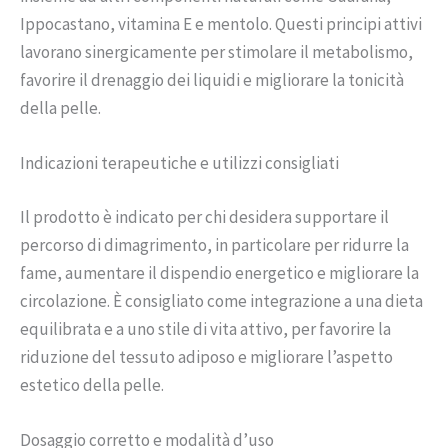
Ippocastano, vitamina E e mentolo. Questi principi attivi
lavorano sinergicamente per stimolare il metabolismo,
favorire il drenaggio dei liquidi e migliorare la tonicità
della pelle.
Indicazioni terapeutiche e utilizzi consigliati
Il prodotto è indicato per chi desidera supportare il
percorso di dimagrimento, in particolare per ridurre la
fame, aumentare il dispendio energetico e migliorare la
circolazione. È consigliato come integrazione a una dieta
equilibrata e a uno stile di vita attivo, per favorire la
riduzione del tessuto adiposo e migliorare l’aspetto
estetico della pelle.
Dosaggio corretto e modalità d’uso