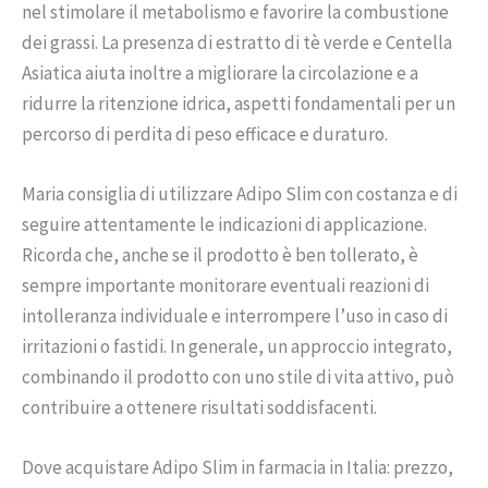
nel stimolare il metabolismo e favorire la combustione
dei grassi. La presenza di estratto di tè verde e Centella
Asiatica aiuta inoltre a migliorare la circolazione e a
ridurre la ritenzione idrica, aspetti fondamentali per un
percorso di perdita di peso efficace e duraturo.
Maria consiglia di utilizzare Adipo Slim con costanza e di
seguire attentamente le indicazioni di applicazione.
Ricorda che, anche se il prodotto è ben tollerato, è
sempre importante monitorare eventuali reazioni di
intolleranza individuale e interrompere l’uso in caso di
irritazioni o fastidi. In generale, un approccio integrato,
combinando il prodotto con uno stile di vita attivo, può
contribuire a ottenere risultati soddisfacenti.
Dove acquistare Adipo Slim in farmacia in Italia: prezzo,