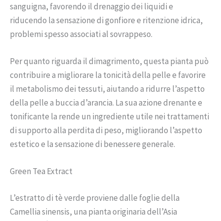
sanguigna, favorendo il drenaggio dei liquidi e
riducendo la sensazione di gonfiore e ritenzione idrica,
problemi spesso associati al sovrappeso.
Per quanto riguarda il dimagrimento, questa pianta può
contribuire a migliorare la tonicità della pelle e favorire
il metabolismo dei tessuti, aiutando a ridurre l’aspetto
della pelle a buccia d’arancia. La sua azione drenante e
tonificante la rende un ingrediente utile nei trattamenti
di supporto alla perdita di peso, migliorando l’aspetto
estetico e la sensazione di benessere generale.
Green Tea Extract
L’estratto di tè verde proviene dalle foglie della
Camellia sinensis, una pianta originaria dell’Asia