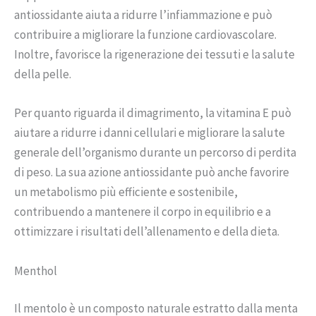
antiossidante aiuta a ridurre l’infiammazione e può
contribuire a migliorare la funzione cardiovascolare.
Inoltre, favorisce la rigenerazione dei tessuti e la salute
della pelle.
Per quanto riguarda il dimagrimento, la vitamina E può
aiutare a ridurre i danni cellulari e migliorare la salute
generale dell’organismo durante un percorso di perdita
di peso. La sua azione antiossidante può anche favorire
un metabolismo più efficiente e sostenibile,
contribuendo a mantenere il corpo in equilibrio e a
ottimizzare i risultati dell’allenamento e della dieta.
Menthol
Il mentolo è un composto naturale estratto dalla menta