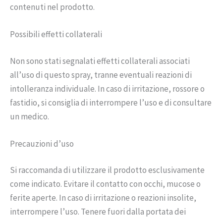
contenuti nel prodotto.
Possibili effetti collaterali
Non sono stati segnalati effetti collaterali associati
all’uso di questo spray, tranne eventuali reazioni di
intolleranza individuale. In caso di irritazione, rossore o
fastidio, si consiglia di interrompere l’uso e di consultare
un medico.
Precauzioni d’uso
Si raccomanda di utilizzare il prodotto esclusivamente
come indicato. Evitare il contatto con occhi, mucose o
ferite aperte. In caso di irritazione o reazioni insolite,
interrompere l’uso. Tenere fuori dalla portata dei