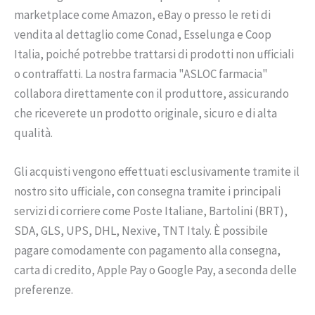
marketplace come Amazon, eBay o presso le reti di
vendita al dettaglio come Conad, Esselunga e Coop
Italia, poiché potrebbe trattarsi di prodotti non ufficiali
o contraffatti. La nostra farmacia "ASLOC farmacia"
collabora direttamente con il produttore, assicurando
che riceverete un prodotto originale, sicuro e di alta
qualità.
Gli acquisti vengono effettuati esclusivamente tramite il
nostro sito ufficiale, con consegna tramite i principali
servizi di corriere come Poste Italiane, Bartolini (BRT),
SDA, GLS, UPS, DHL, Nexive, TNT Italy. È possibile
pagare comodamente con pagamento alla consegna,
carta di credito, Apple Pay o Google Pay, a seconda delle
preferenze.