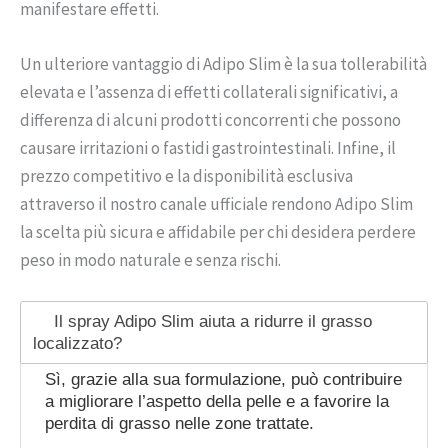
manifestare effetti.
Un ulteriore vantaggio di Adipo Slim è la sua tollerabilità
elevata e l’assenza di effetti collaterali significativi, a
differenza di alcuni prodotti concorrenti che possono
causare irritazioni o fastidi gastrointestinali. Infine, il
prezzo competitivo e la disponibilità esclusiva
attraverso il nostro canale ufficiale rendono Adipo Slim
la scelta più sicura e affidabile per chi desidera perdere
peso in modo naturale e senza rischi.
Il spray Adipo Slim aiuta a ridurre il grasso
localizzato?
Sì, grazie alla sua formulazione, può contribuire
a migliorare l’aspetto della pelle e a favorire la
perdita di grasso nelle zone trattate.