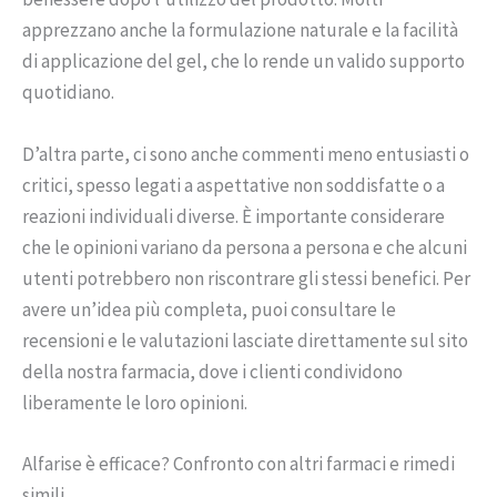
apprezzano anche la formulazione naturale e la facilità
di applicazione del gel, che lo rende un valido supporto
quotidiano.
D’altra parte, ci sono anche commenti meno entusiasti o
critici, spesso legati a aspettative non soddisfatte o a
reazioni individuali diverse. È importante considerare
che le opinioni variano da persona a persona e che alcuni
utenti potrebbero non riscontrare gli stessi benefici. Per
avere un’idea più completa, puoi consultare le
recensioni e le valutazioni lasciate direttamente sul sito
della nostra farmacia, dove i clienti condividono
liberamente le loro opinioni.
Alfarise è efficace? Confronto con altri farmaci e rimedi
simili