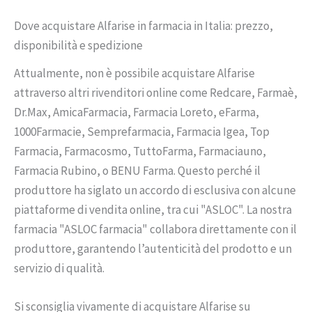
Dove acquistare Alfarise in farmacia in Italia: prezzo,
disponibilità e spedizione
Attualmente, non è possibile acquistare Alfarise
attraverso altri rivenditori online come Redcare, Farmaè,
Dr.Max, AmicaFarmacia, Farmacia Loreto, eFarma,
1000Farmacie, Semprefarmacia, Farmacia Igea, Top
Farmacia, Farmacosmo, TuttoFarma, Farmaciauno,
Farmacia Rubino, o BENU Farma. Questo perché il
produttore ha siglato un accordo di esclusiva con alcune
piattaforme di vendita online, tra cui "ASLOC". La nostra
farmacia "ASLOC farmacia" collabora direttamente con il
produttore, garantendo l’autenticità del prodotto e un
servizio di qualità.
Si sconsiglia vivamente di acquistare Alfarise su