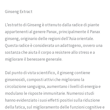
Ginseng Extract
L’estratto di Ginseng è ottenuto dalla radice di piante
appartenenti al genere Panax, principalmente il Panax
ginseng, originario delle regioni dell’Asia orientale.
Questa radice è considerata un adattogeno, ovvero una
sostanza che aiuta il corpo a resistere allo stress e a
migliorare il benessere generale.
Dal punto di vista scientifico, il ginseng contiene
ginsenosidi, composti attivi che migliorano la
circolazione sanguigna, aumentano i livelli di energia e
modulano le risposte immunitarie. Numerosi studi
hanno evidenziato i suoi effetti positivi sulla riduzione
della fatica, sul miglioramento delle funzioni cognitive e