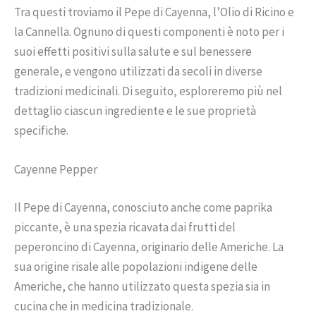
Tra questi troviamo il Pepe di Cayenna, l’Olio di Ricino e
la Cannella. Ognuno di questi componenti è noto per i
suoi effetti positivi sulla salute e sul benessere
generale, e vengono utilizzati da secoli in diverse
tradizioni medicinali. Di seguito, esploreremo più nel
dettaglio ciascun ingrediente e le sue proprietà
specifiche.
Cayenne Pepper
Il Pepe di Cayenna, conosciuto anche come paprika
piccante, è una spezia ricavata dai frutti del
peperoncino di Cayenna, originario delle Americhe. La
sua origine risale alle popolazioni indigene delle
Americhe, che hanno utilizzato questa spezia sia in
cucina che in medicina tradizionale.