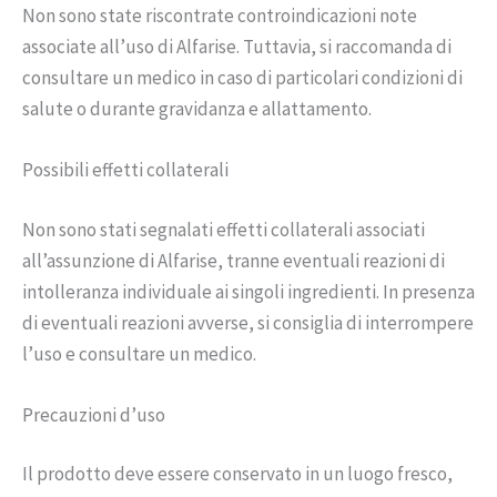
Non sono state riscontrate controindicazioni note
associate all’uso di Alfarise. Tuttavia, si raccomanda di
consultare un medico in caso di particolari condizioni di
salute o durante gravidanza e allattamento.
Possibili effetti collaterali
Non sono stati segnalati effetti collaterali associati
all’assunzione di Alfarise, tranne eventuali reazioni di
intolleranza individuale ai singoli ingredienti. In presenza
di eventuali reazioni avverse, si consiglia di interrompere
l’uso e consultare un medico.
Precauzioni d’uso
Il prodotto deve essere conservato in un luogo fresco,