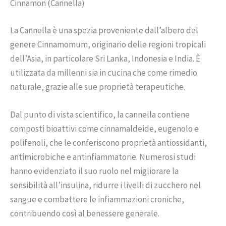
Cinnamon (Cannella)
La Cannella è una spezia proveniente dall’albero del
genere Cinnamomum, originario delle regioni tropicali
dell’Asia, in particolare Sri Lanka, Indonesia e India. È
utilizzata da millenni sia in cucina che come rimedio
naturale, grazie alle sue proprietà terapeutiche.
Dal punto di vista scientifico, la cannella contiene
composti bioattivi come cinnamaldeide, eugenolo e
polifenoli, che le conferiscono proprietà antiossidanti,
antimicrobiche e antinfiammatorie. Numerosi studi
hanno evidenziato il suo ruolo nel migliorare la
sensibilità all’insulina, ridurre i livelli di zucchero nel
sangue e combattere le infiammazioni croniche,
contribuendo così al benessere generale.