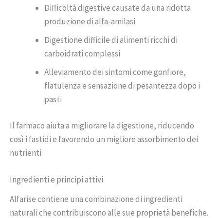
Difficoltà digestive causate da una ridotta
produzione di alfa-amilasi
Digestione difficile di alimenti ricchi di
carboidrati complessi
Alleviamento dei sintomi come gonfiore,
flatulenza e sensazione di pesantezza dopo i
pasti
Il farmaco aiuta a migliorare la digestione, riducendo
così i fastidi e favorendo un migliore assorbimento dei
nutrienti.
Ingredienti e principi attivi
Alfarise contiene una combinazione di ingredienti
naturali che contribuiscono alle sue proprietà benefiche.