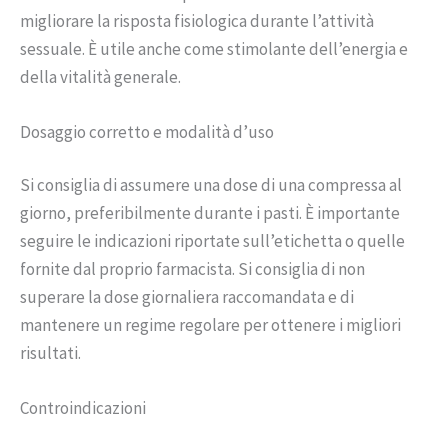
migliorare la risposta fisiologica durante l’attività
sessuale. È utile anche come stimolante dell’energia e
della vitalità generale.
Dosaggio corretto e modalità d’uso
Si consiglia di assumere una dose di una compressa al
giorno, preferibilmente durante i pasti. È importante
seguire le indicazioni riportate sull’etichetta o quelle
fornite dal proprio farmacista. Si consiglia di non
superare la dose giornaliera raccomandata e di
mantenere un regime regolare per ottenere i migliori
risultati.
Controindicazioni