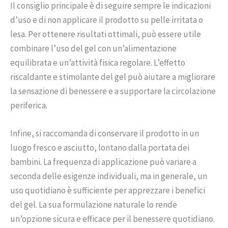
Il consiglio principale è di seguire sempre le indicazioni
d’uso e di non applicare il prodotto su pelle irritata o
lesa. Per ottenere risultati ottimali, può essere utile
combinare l’uso del gel con un’alimentazione
equilibrata e un’attività fisica regolare. L’effetto
riscaldante e stimolante del gel può aiutare a migliorare
la sensazione di benessere e a supportare la circolazione
periferica.
Infine, si raccomanda di conservare il prodotto in un
luogo fresco e asciutto, lontano dalla portata dei
bambini. La frequenza di applicazione può variare a
seconda delle esigenze individuali, ma in generale, un
uso quotidiano è sufficiente per apprezzare i benefici
del gel. La sua formulazione naturale lo rende
un’opzione sicura e efficace per il benessere quotidiano.