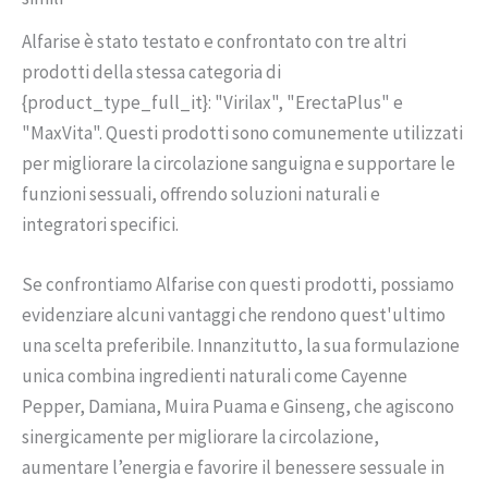
Alfarise è stato testato e confrontato con tre altri
prodotti della stessa categoria di
{product_type_full_it}: "Virilax", "ErectaPlus" e
"MaxVita". Questi prodotti sono comunemente utilizzati
per migliorare la circolazione sanguigna e supportare le
funzioni sessuali, offrendo soluzioni naturali e
integratori specifici.
Se confrontiamo Alfarise con questi prodotti, possiamo
evidenziare alcuni vantaggi che rendono quest'ultimo
una scelta preferibile. Innanzitutto, la sua formulazione
unica combina ingredienti naturali come Cayenne
Pepper, Damiana, Muira Puama e Ginseng, che agiscono
sinergicamente per migliorare la circolazione,
aumentare l’energia e favorire il benessere sessuale in