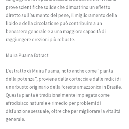
prove scientifiche solide che dimostrino un effetto
diretto sull’aumento del pene, il miglioramento della
libido e della circolazione può contribuire a un
benessere generale e a una maggiore capacità di
raggiungere erezioni più robuste.
Muira Puama Extract
L’estratto di Muira Puama, noto anche come “pianta
della potenza”, proviene dalla corteccia e dalle radici di
un arbusto originario della foresta amazzonica in Brasile.
Questa pianta è tradizionalmente impiegata come
afrodisiaco naturale e rimedio per problemi di
disfunzione sessuale, oltre che per migliorare la vitalità
generale.