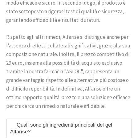
modo efficace e sicuro. In secondo luogo, il prodotto è
stato sottoposto a rigorosi test di qualità e sicurezza,
garantendo affidabilità e risultati duraturi.
Rispetto agli altri rimedi, Alfarise si distingue anche per
l’assenza di effetti collaterali significativi, grazie alla sua
composizione naturale. Inoltre, il prezzo competitivo di
29 euro, insieme alla possibilità di acquisto esclusivo
tramite la nostra farmacia "ASLOC", rappresenta un
grande vantaggio rispetto alle alternative più costose o
di difficile reperibilità. In definitiva, Alfarise offre un
ottimo rapporto qualità-prezzo e una soluzione efficace
per chi cerca un rimedio naturale e affidabile.
Quali sono gli ingredienti principali del gel
Alfarise?