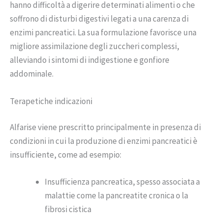
hanno difficoltà a digerire determinati alimenti o che
soffrono di disturbi digestivi legati a una carenza di
enzimi pancreatici. La sua formulazione favorisce una
migliore assimilazione degli zuccheri complessi,
alleviando i sintomi di indigestione e gonfiore
addominale.
Terapetiche indicazioni
Alfarise viene prescritto principalmente in presenza di
condizioni in cui la produzione di enzimi pancreatici è
insufficiente, come ad esempio:
Insufficienza pancreatica, spesso associata a
malattie come la pancreatite cronica o la
fibrosi cistica