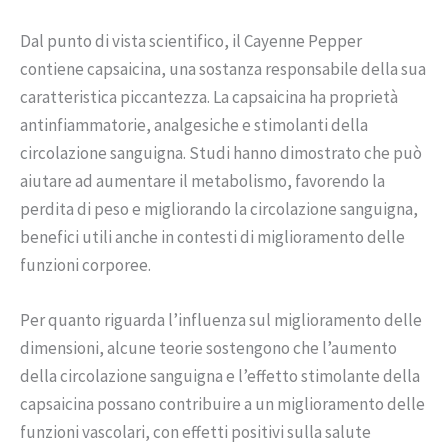
Dal punto di vista scientifico, il Cayenne Pepper
contiene capsaicina, una sostanza responsabile della sua
caratteristica piccantezza. La capsaicina ha proprietà
antinfiammatorie, analgesiche e stimolanti della
circolazione sanguigna. Studi hanno dimostrato che può
aiutare ad aumentare il metabolismo, favorendo la
perdita di peso e migliorando la circolazione sanguigna,
benefici utili anche in contesti di miglioramento delle
funzioni corporee.
Per quanto riguarda l’influenza sul miglioramento delle
dimensioni, alcune teorie sostengono che l’aumento
della circolazione sanguigna e l’effetto stimolante della
capsaicina possano contribuire a un miglioramento delle
funzioni vascolari, con effetti positivi sulla salute