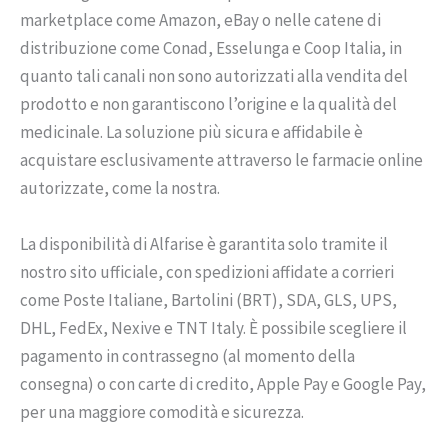
marketplace come Amazon, eBay o nelle catene di
distribuzione come Conad, Esselunga e Coop Italia, in
quanto tali canali non sono autorizzati alla vendita del
prodotto e non garantiscono l’origine e la qualità del
medicinale. La soluzione più sicura e affidabile è
acquistare esclusivamente attraverso le farmacie online
autorizzate, come la nostra.
La disponibilità di Alfarise è garantita solo tramite il
nostro sito ufficiale, con spedizioni affidate a corrieri
come Poste Italiane, Bartolini (BRT), SDA, GLS, UPS,
DHL, FedEx, Nexive e TNT Italy. È possibile scegliere il
pagamento in contrassegno (al momento della
consegna) o con carte di credito, Apple Pay e Google Pay,
per una maggiore comodità e sicurezza.