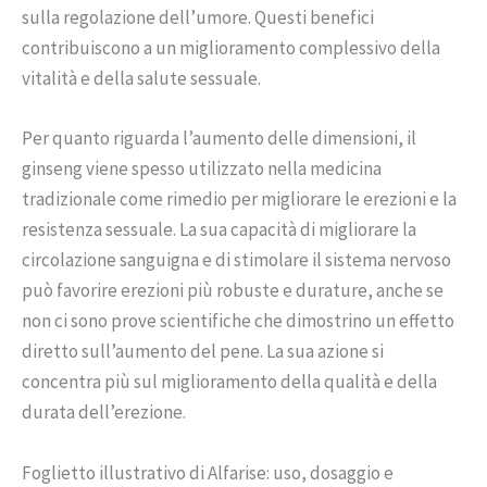
sulla regolazione dell’umore. Questi benefici
contribuiscono a un miglioramento complessivo della
vitalità e della salute sessuale.
Per quanto riguarda l’aumento delle dimensioni, il
ginseng viene spesso utilizzato nella medicina
tradizionale come rimedio per migliorare le erezioni e la
resistenza sessuale. La sua capacità di migliorare la
circolazione sanguigna e di stimolare il sistema nervoso
può favorire erezioni più robuste e durature, anche se
non ci sono prove scientifiche che dimostrino un effetto
diretto sull’aumento del pene. La sua azione si
concentra più sul miglioramento della qualità e della
durata dell’erezione.
Foglietto illustrativo di Alfarise: uso, dosaggio e