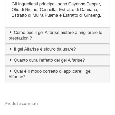
Gli ingredienti principali sono Cayenne Pepper,
Olio di Ricino, Cannella, Estratto di Damiana,
Estratto di Muira Puama e Estratto di Ginseng.
Come può il gel Alfarise aiutare a migliorare le
prestazioni?
Il gel Alfarise è sicuro da usare?
Quanto dura l’effetto del gel Alfarise?
Qual è il modo corretto di applicare il gel
Alfarise?
Prodotti correlati