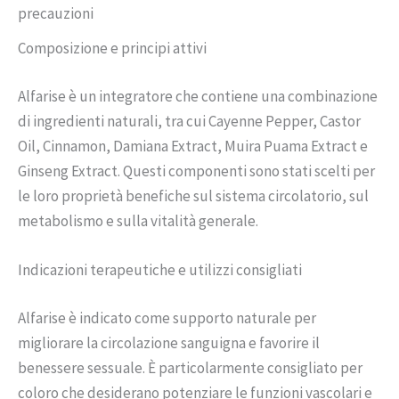
precauzioni
Composizione e principi attivi
Alfarise è un integratore che contiene una combinazione
di ingredienti naturali, tra cui Cayenne Pepper, Castor
Oil, Cinnamon, Damiana Extract, Muira Puama Extract e
Ginseng Extract. Questi componenti sono stati scelti per
le loro proprietà benefiche sul sistema circolatorio, sul
metabolismo e sulla vitalità generale.
Indicazioni terapeutiche e utilizzi consigliati
Alfarise è indicato come supporto naturale per
migliorare la circolazione sanguigna e favorire il
benessere sessuale. È particolarmente consigliato per
coloro che desiderano potenziare le funzioni vascolari e