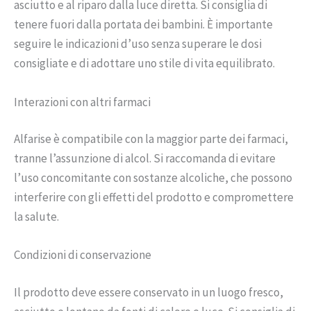
asciutto e al riparo dalla luce diretta. Si consiglia di
tenere fuori dalla portata dei bambini. È importante
seguire le indicazioni d’uso senza superare le dosi
consigliate e di adottare uno stile di vita equilibrato.
Interazioni con altri farmaci
Alfarise è compatibile con la maggior parte dei farmaci,
tranne l’assunzione di alcol. Si raccomanda di evitare
l’uso concomitante con sostanze alcoliche, che possono
interferire con gli effetti del prodotto e compromettere
la salute.
Condizioni di conservazione
Il prodotto deve essere conservato in un luogo fresco,