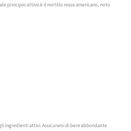
le principio attivo è il mirtillo rosso americano, noto
i ingredienti attivi. Assicurarsi di bere abbondante