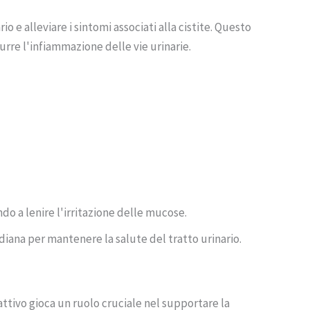
 e alleviare i sintomi associati alla cistite. Questo
urre l'infiammazione delle vie urinarie.
do a lenire l'irritazione delle mucose.
diana per mantenere la salute del tratto urinario.
attivo gioca un ruolo cruciale nel supportare la