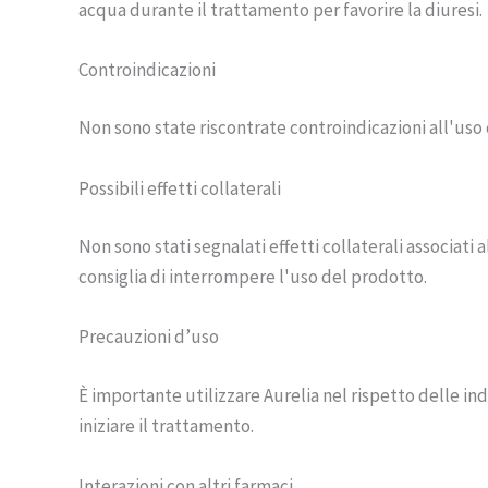
acqua durante il trattamento per favorire la diuresi.
Controindicazioni
Non sono state riscontrate controindicazioni all'uso d
Possibili effetti collaterali
Non sono stati segnalati effetti collaterali associati a
consiglia di interrompere l'uso del prodotto.
Precauzioni d’uso
È importante utilizzare Aurelia nel rispetto delle ind
iniziare il trattamento.
Interazioni con altri farmaci