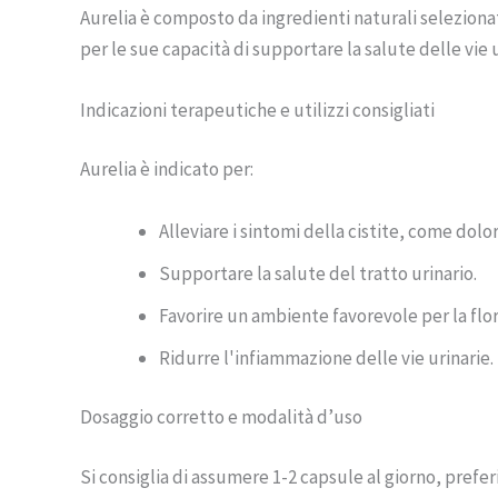
Aurelia è composto da ingredienti naturali selezionati
per le sue capacità di supportare la salute delle vie 
Indicazioni terapeutiche e utilizzi consigliati
Aurelia è indicato per:
Alleviare i sintomi della cistite, come dolo
Supportare la salute del tratto urinario.
Favorire un ambiente favorevole per la flor
Ridurre l'infiammazione delle vie urinarie.
Dosaggio corretto e modalità d’uso
Si consiglia di assumere 1-2 capsule al giorno, prefe