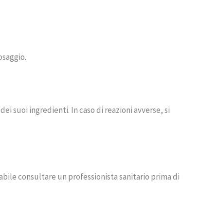
osaggio.
dei suoi ingredienti. In caso di reazioni avverse, si
iabile consultare un professionista sanitario prima di