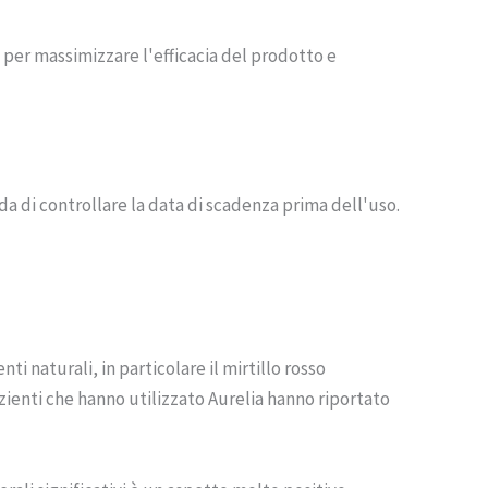
 per massimizzare l'efficacia del prodotto e
da di controllare la data di scadenza prima dell'uso.
i naturali, in particolare il mirtillo rosso
ienti che hanno utilizzato Aurelia hanno riportato