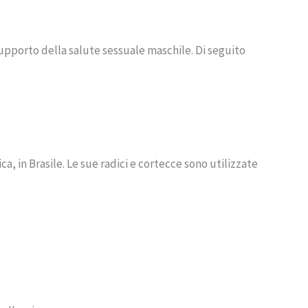
 supporto della salute sessuale maschile. Di seguito
, in Brasile. Le sue radici e cortecce sono utilizzate