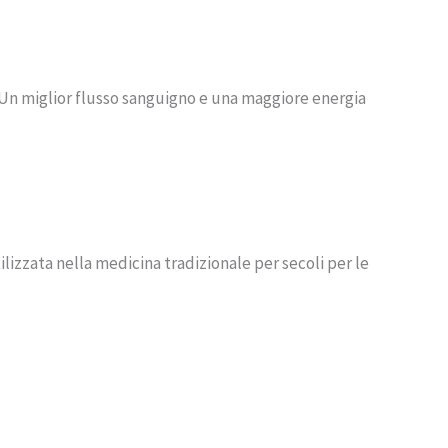
. Un miglior flusso sanguigno e una maggiore energia
izzata nella medicina tradizionale per secoli per le