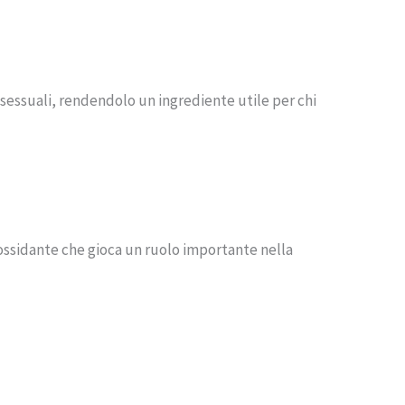
i sessuali, rendendolo un ingrediente utile per chi
tiossidante che gioca un ruolo importante nella