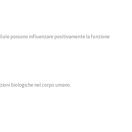
ellule possono influenzare positivamente la funzione
nzioni biologiche nel corpo umano.