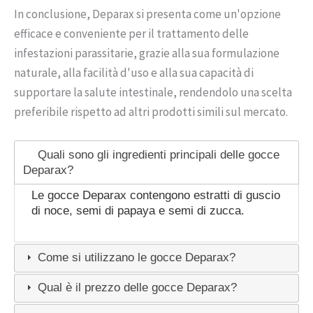
In conclusione, Deparax si presenta come un'opzione
efficace e conveniente per il trattamento delle
infestazioni parassitarie, grazie alla sua formulazione
naturale, alla facilità d'uso e alla sua capacità di
supportare la salute intestinale, rendendolo una scelta
preferibile rispetto ad altri prodotti simili sul mercato.
Quali sono gli ingredienti principali delle gocce
Deparax?
Le gocce Deparax contengono estratti di guscio
di noce, semi di papaya e semi di zucca.
Come si utilizzano le gocce Deparax?
Qual è il prezzo delle gocce Deparax?