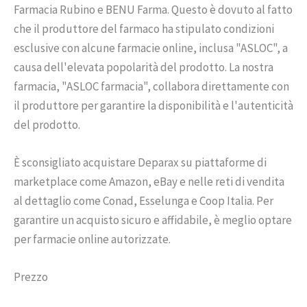
Farmacia Rubino e BENU Farma. Questo è dovuto al fatto
che il produttore del farmaco ha stipulato condizioni
esclusive con alcune farmacie online, inclusa "ASLOC", a
causa dell'elevata popolarità del prodotto. La nostra
farmacia, "ASLOC farmacia", collabora direttamente con
il produttore per garantire la disponibilità e l'autenticità
del prodotto.
È sconsigliato acquistare Deparax su piattaforme di
marketplace come Amazon, eBay e nelle reti di vendita
al dettaglio come Conad, Esselunga e Coop Italia. Per
garantire un acquisto sicuro e affidabile, è meglio optare
per farmacie online autorizzate.
Prezzo