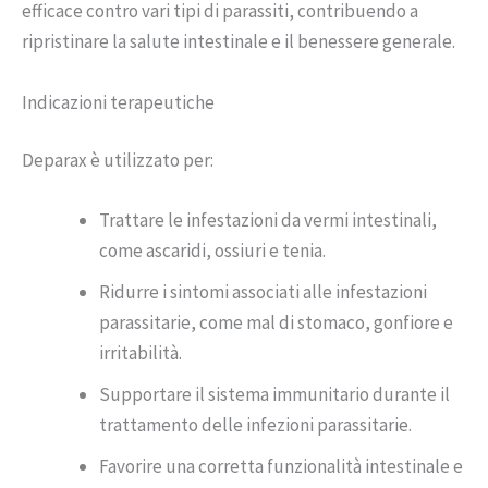
efficace contro vari tipi di parassiti, contribuendo a
ripristinare la salute intestinale e il benessere generale.
Indicazioni terapeutiche
Deparax è utilizzato per:
Trattare le infestazioni da vermi intestinali,
come ascaridi, ossiuri e tenia.
Ridurre i sintomi associati alle infestazioni
parassitarie, come mal di stomaco, gonfiore e
irritabilità.
Supportare il sistema immunitario durante il
trattamento delle infezioni parassitarie.
Favorire una corretta funzionalità intestinale e