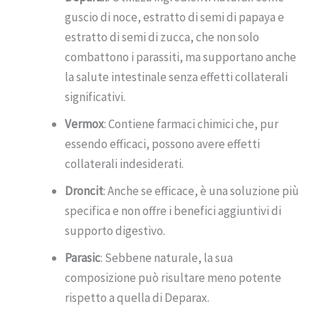
guscio di noce, estratto di semi di papaya e
estratto di semi di zucca, che non solo
combattono i parassiti, ma supportano anche
la salute intestinale senza effetti collaterali
significativi.
Vermox
: Contiene farmaci chimici che, pur
essendo efficaci, possono avere effetti
collaterali indesiderati.
Droncit
: Anche se efficace, è una soluzione più
specifica e non offre i benefici aggiuntivi di
supporto digestivo.
Parasic
: Sebbene naturale, la sua
composizione può risultare meno potente
rispetto a quella di Deparax.