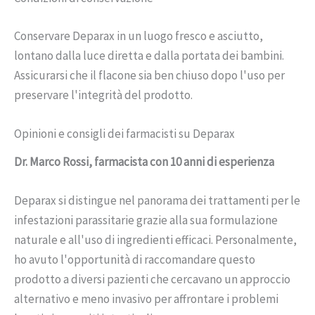
Conservare Deparax in un luogo fresco e asciutto,
lontano dalla luce diretta e dalla portata dei bambini.
Assicurarsi che il flacone sia ben chiuso dopo l'uso per
preservare l'integrità del prodotto.
Opinioni e consigli dei farmacisti su Deparax
Dr. Marco Rossi, farmacista con 10 anni di esperienza
Deparax si distingue nel panorama dei trattamenti per le
infestazioni parassitarie grazie alla sua formulazione
naturale e all'uso di ingredienti efficaci. Personalmente,
ho avuto l'opportunità di raccomandare questo
prodotto a diversi pazienti che cercavano un approccio
alternativo e meno invasivo per affrontare i problemi