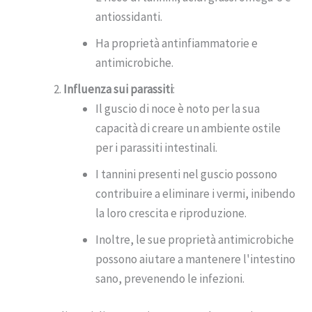
antiossidanti.
Ha proprietà antinfiammatorie e
antimicrobiche.
Influenza sui parassiti
:
Il guscio di noce è noto per la sua
capacità di creare un ambiente ostile
per i parassiti intestinali.
I tannini presenti nel guscio possono
contribuire a eliminare i vermi, inibendo
la loro crescita e riproduzione.
Inoltre, le sue proprietà antimicrobiche
possono aiutare a mantenere l'intestino
sano, prevenendo le infezioni.