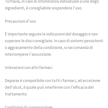
Tuttavia, in caso di intolleranza individuale a uno degli
ingredienti, è consigliabile sospendere l'uso.
Precauzioni d’uso
È importante seguire le indicazioni del dosaggio e non
superare le dosi consigliate. In caso di sintomi persistenti
o aggravamento della condizione, si raccomanda di
interrompere l'assunzione.
Interazioni con altri farmaci
Deparax è compatibile con tutti i farmaci, ad eccezione
dell'alcol, il quale può interferire con l'efficacia del
trattamento.
Condizioni di conservazione