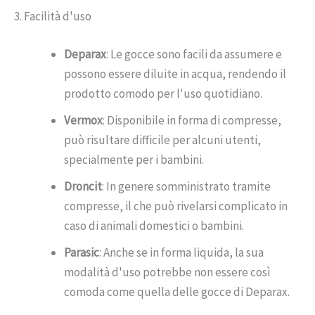
3. Facilità d'uso
Deparax
: Le gocce sono facili da assumere e
possono essere diluite in acqua, rendendo il
prodotto comodo per l'uso quotidiano.
Vermox
: Disponibile in forma di compresse,
può risultare difficile per alcuni utenti,
specialmente per i bambini.
Droncit
: In genere somministrato tramite
compresse, il che può rivelarsi complicato in
caso di animali domestici o bambini.
Parasic
: Anche se in forma liquida, la sua
modalità d'uso potrebbe non essere così
comoda come quella delle gocce di Deparax.