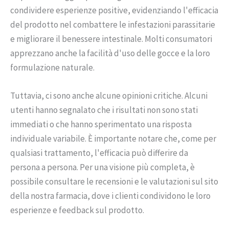
condividere esperienze positive, evidenziando l'efficacia
del prodotto nel combattere le infestazioni parassitarie
e migliorare il benessere intestinale. Molti consumatori
apprezzano anche la facilità d'uso delle gocce e la loro
formulazione naturale.
Tuttavia, ci sono anche alcune opinioni critiche. Alcuni
utenti hanno segnalato che i risultati non sono stati
immediati o che hanno sperimentato una risposta
individuale variabile. È importante notare che, come per
qualsiasi trattamento, l'efficacia può differire da
persona a persona. Per una visione più completa, è
possibile consultare le recensioni e le valutazioni sul sito
della nostra farmacia, dove i clienti condividono le loro
esperienze e feedback sul prodotto.