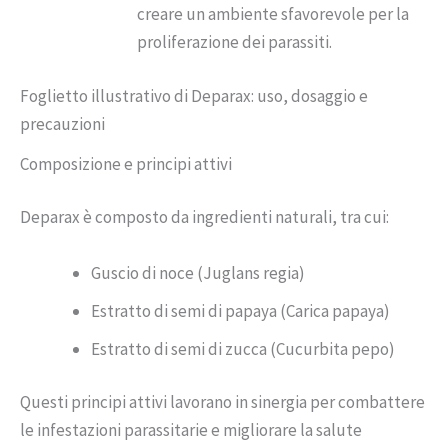
creare un ambiente sfavorevole per la
proliferazione dei parassiti.
Foglietto illustrativo di Deparax: uso, dosaggio e
precauzioni
Composizione e principi attivi
Deparax è composto da ingredienti naturali, tra cui:
Guscio di noce (Juglans regia)
Estratto di semi di papaya (Carica papaya)
Estratto di semi di zucca (Cucurbita pepo)
Questi principi attivi lavorano in sinergia per combattere
le infestazioni parassitarie e migliorare la salute