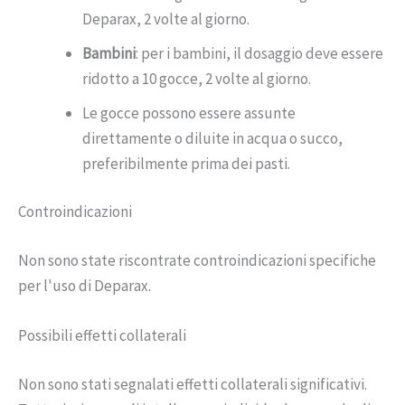
Deparax, 2 volte al giorno.
Bambini
: per i bambini, il dosaggio deve essere
ridotto a 10 gocce, 2 volte al giorno.
Le gocce possono essere assunte
direttamente o diluite in acqua o succo,
preferibilmente prima dei pasti.
Controindicazioni
Non sono state riscontrate controindicazioni specifiche
per l'uso di Deparax.
Possibili effetti collaterali
Non sono stati segnalati effetti collaterali significativi.