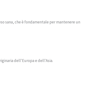
 peso sana, che è fondamentale per mantenere un
riginaria dell'Europa e dell'Asia.