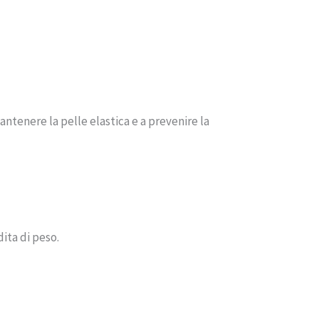
ntenere la pelle elastica e a prevenire la
dita di peso.