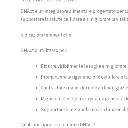
DNAct è un integratore alimentare progettato per c
supportare la salute cellulare e a migliorare la vita
Indicazioni terapeutiche
DNAct è utilizzato per:
Ridurre visibilmente le rughe e migliorare l
Promuovere la rigenerazione cellulare e la 
Contrastare i danni dei radicali liberi grazi
Migliorare l'energia e la vitalità generale 
Supportare il metabolismo e la funzionali
Quali principi attivi contiene DNAct?