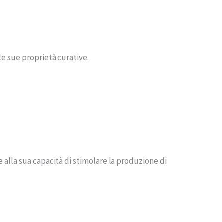
le sue proprietà curative.
e alla sua capacità di stimolare la produzione di