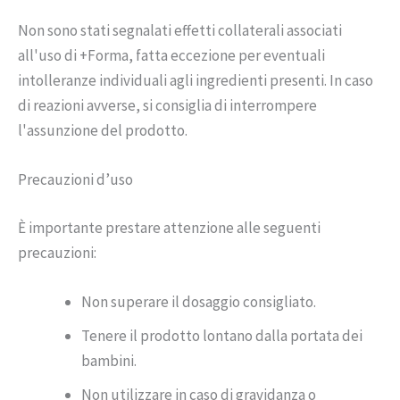
Non sono stati segnalati effetti collaterali associati
all'uso di +Forma, fatta eccezione per eventuali
intolleranze individuali agli ingredienti presenti. In caso
di reazioni avverse, si consiglia di interrompere
l'assunzione del prodotto.
Precauzioni d’uso
È importante prestare attenzione alle seguenti
precauzioni:
Non superare il dosaggio consigliato.
Tenere il prodotto lontano dalla portata dei
bambini.
Non utilizzare in caso di gravidanza o