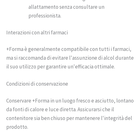
allattamento senza consultare un
professionista.
Interazioni con altri farmaci
+Forma è generalmente compatibile con tutti i farmaci,
ma si raccomanda di evitare l'assunzione di alcol durante
il suo utilizzo per garantire un'efficacia ottimale.
Condizioni di conservazione
Conservare +Forma in un luogo fresco e asciutto, lontano
da fonti di calore e luce diretta. Assicurarsi che il
contenitore sia ben chiuso per mantenere l'integrità del
prodotto.