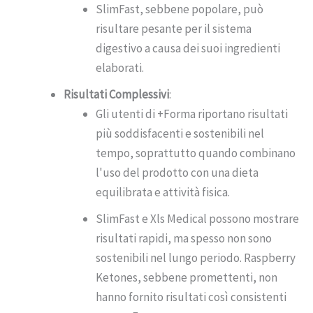
SlimFast, sebbene popolare, può
risultare pesante per il sistema
digestivo a causa dei suoi ingredienti
elaborati.
Risultati Complessivi
:
Gli utenti di +Forma riportano risultati
più soddisfacenti e sostenibili nel
tempo, soprattutto quando combinano
l'uso del prodotto con una dieta
equilibrata e attività fisica.
SlimFast e Xls Medical possono mostrare
risultati rapidi, ma spesso non sono
sostenibili nel lungo periodo. Raspberry
Ketones, sebbene promettenti, non
hanno fornito risultati così consistenti