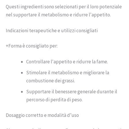
Questi ingredienti sono selezionati per il loro potenziale
nel supportare il metabolismo e ridurre l'appetito.
Indicazioni terapeutiche e utilizzi consigliati
+Forma è consigliato per:
Controllare l'appetito e ridurre la fame.
Stimolare il metabolismo e migliorare la
combustione dei grassi.
Supportare il benessere generale durante il
percorso di perdita di peso.
Dosaggio corretto e modalità d’uso