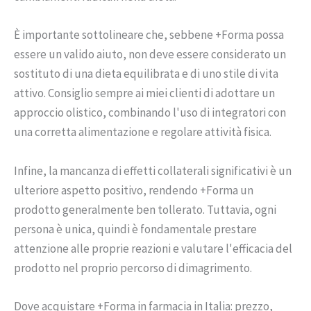
È importante sottolineare che, sebbene +Forma possa
essere un valido aiuto, non deve essere considerato un
sostituto di una dieta equilibrata e di uno stile di vita
attivo. Consiglio sempre ai miei clienti di adottare un
approccio olistico, combinando l'uso di integratori con
una corretta alimentazione e regolare attività fisica.
Infine, la mancanza di effetti collaterali significativi è un
ulteriore aspetto positivo, rendendo +Forma un
prodotto generalmente ben tollerato. Tuttavia, ogni
persona è unica, quindi è fondamentale prestare
attenzione alle proprie reazioni e valutare l'efficacia del
prodotto nel proprio percorso di dimagrimento.
Dove acquistare +Forma in farmacia in Italia: prezzo,