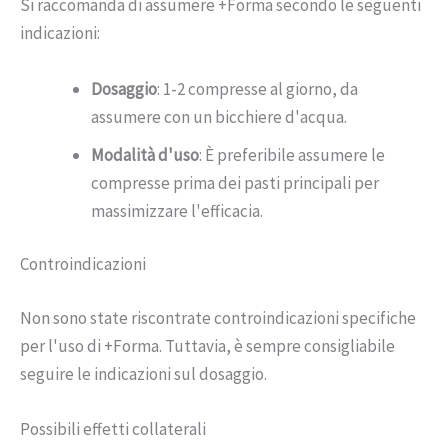
Si raccomanda di assumere +Forma secondo le seguenti
indicazioni:
Dosaggio
: 1-2 compresse al giorno, da
assumere con un bicchiere d'acqua.
Modalità d'uso
: È preferibile assumere le
compresse prima dei pasti principali per
massimizzare l'efficacia.
Controindicazioni
Non sono state riscontrate controindicazioni specifiche
per l'uso di +Forma. Tuttavia, è sempre consigliabile
seguire le indicazioni sul dosaggio.
Possibili effetti collaterali