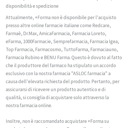
disponibilità e spedizione
Attualmente, +Forma non è disponibile per l'acquisto
presso altre online farmacie italiane come Redcare,
Farmaè, Dr.Max, AmicaFarmacia, Farmacia Loreto,
eFarma, 1000Farmacie, Semprefarmacia, Farmacia Igea,
Top Farmacia, Farmacosmo, TuttoFarma, Farmaciauno,
Farmacia Rubino e BENU Farma. Questo è dovuto al fatto
che il produttore del farmaco ha stipulato un accordo
esclusivo con la nostra farmacia "ASLOC farmacia" a
causa dell'elevata richiesta del prodotto. Pertanto, per
assicurarsi di ricevere un prodotto autentico e di
qualità, si consiglia di acquistare solo attraverso la
nostra farmacia online.
Inoltre, non è raccomandato acquistare +Forma su