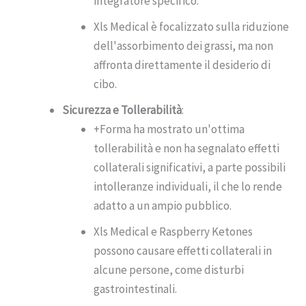
integratore specifico.
Xls Medical è focalizzato sulla riduzione
dell'assorbimento dei grassi, ma non
affronta direttamente il desiderio di
cibo.
Sicurezza e Tollerabilità
:
+Forma ha mostrato un'ottima
tollerabilità e non ha segnalato effetti
collaterali significativi, a parte possibili
intolleranze individuali, il che lo rende
adatto a un ampio pubblico.
Xls Medical e Raspberry Ketones
possono causare effetti collaterali in
alcune persone, come disturbi
gastrointestinali.