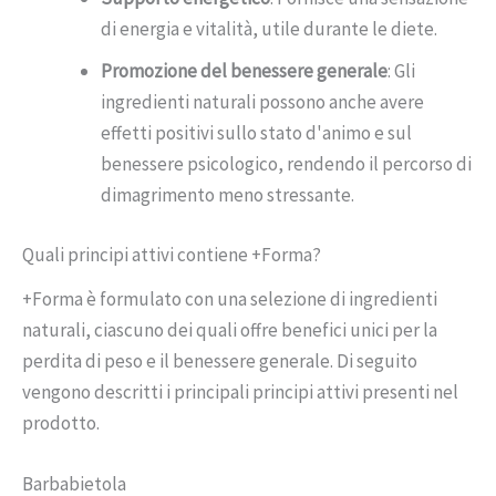
di energia e vitalità, utile durante le diete.
Promozione del benessere generale
: Gli
ingredienti naturali possono anche avere
effetti positivi sullo stato d'animo e sul
benessere psicologico, rendendo il percorso di
dimagrimento meno stressante.
Quali principi attivi contiene +Forma?
+Forma è formulato con una selezione di ingredienti
naturali, ciascuno dei quali offre benefici unici per la
perdita di peso e il benessere generale. Di seguito
vengono descritti i principali principi attivi presenti nel
prodotto.
Barbabietola