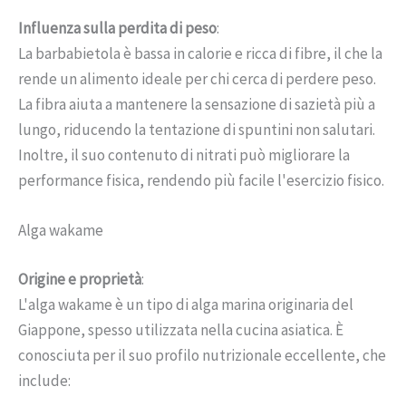
Influenza sulla perdita di peso
:
La barbabietola è bassa in calorie e ricca di fibre, il che la
rende un alimento ideale per chi cerca di perdere peso.
La fibra aiuta a mantenere la sensazione di sazietà più a
lungo, riducendo la tentazione di spuntini non salutari.
Inoltre, il suo contenuto di nitrati può migliorare la
performance fisica, rendendo più facile l'esercizio fisico.
Alga wakame
Origine e proprietà
:
L'alga wakame è un tipo di alga marina originaria del
Giappone, spesso utilizzata nella cucina asiatica. È
conosciuta per il suo profilo nutrizionale eccellente, che
include: