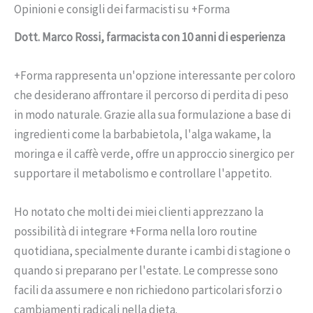
Opinioni e consigli dei farmacisti su +Forma
Dott. Marco Rossi, farmacista con 10 anni di esperienza
+Forma rappresenta un'opzione interessante per coloro
che desiderano affrontare il percorso di perdita di peso
in modo naturale. Grazie alla sua formulazione a base di
ingredienti come la barbabietola, l'alga wakame, la
moringa e il caffè verde, offre un approccio sinergico per
supportare il metabolismo e controllare l'appetito.
Ho notato che molti dei miei clienti apprezzano la
possibilità di integrare +Forma nella loro routine
quotidiana, specialmente durante i cambi di stagione o
quando si preparano per l'estate. Le compresse sono
facili da assumere e non richiedono particolari sforzi o
cambiamenti radicali nella dieta.