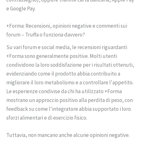
e Google Pay.
+Forma: Recensioni, opinioni negative e commenti sui
forum – Truffa o funziona davvero?
Su vari forum e social media, le recensioni riguardanti
+Forma sono generalmente positive. Molti utenti
condividono la loro soddisfazione per i risultati ottenuti,
evidenziando come il prodotto abbia contribuito a
migliorare il loro metabolismo e a controllare l'appetito.
Le esperienze condivise da chi ha utilizzato +Forma
mostrano un approccio positivo alla perdita di peso, con
feedback su come l'integratore abbia supportato i loro
sforzi alimentari e di esercizio fisico.
Tuttavia, non mancano anche alcune opinioni negative.