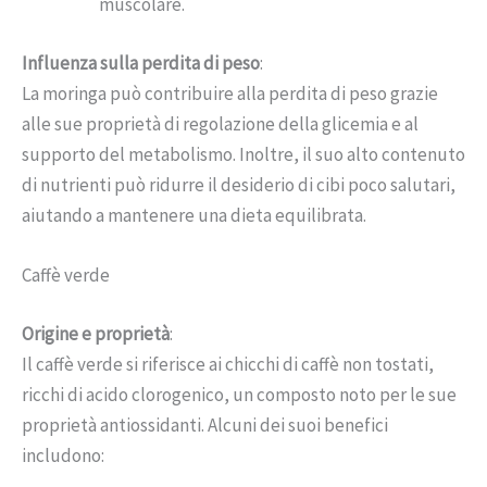
muscolare.
Influenza sulla perdita di peso
:
La moringa può contribuire alla perdita di peso grazie
alle sue proprietà di regolazione della glicemia e al
supporto del metabolismo. Inoltre, il suo alto contenuto
di nutrienti può ridurre il desiderio di cibi poco salutari,
aiutando a mantenere una dieta equilibrata.
Caffè verde
Origine e proprietà
:
Il caffè verde si riferisce ai chicchi di caffè non tostati,
ricchi di acido clorogenico, un composto noto per le sue
proprietà antiossidanti. Alcuni dei suoi benefici
includono: