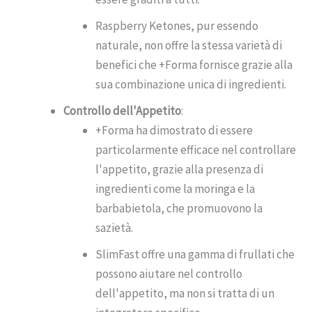
Raspberry Ketones, pur essendo
naturale, non offre la stessa varietà di
benefici che +Forma fornisce grazie alla
sua combinazione unica di ingredienti.
Controllo dell'Appetito
:
+Forma ha dimostrato di essere
particolarmente efficace nel controllare
l'appetito, grazie alla presenza di
ingredienti come la moringa e la
barbabietola, che promuovono la
sazietà.
SlimFast offre una gamma di frullati che
possono aiutare nel controllo
dell'appetito, ma non si tratta di un