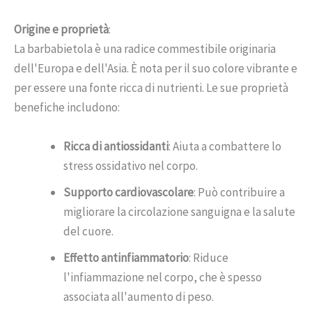
Origine e proprietà
:
La barbabietola è una radice commestibile originaria
dell'Europa e dell'Asia. È nota per il suo colore vibrante e
per essere una fonte ricca di nutrienti. Le sue proprietà
benefiche includono:
Ricca di antiossidanti
: Aiuta a combattere lo
stress ossidativo nel corpo.
Supporto cardiovascolare
: Può contribuire a
migliorare la circolazione sanguigna e la salute
del cuore.
Effetto antinfiammatorio
: Riduce
l'infiammazione nel corpo, che è spesso
associata all'aumento di peso.