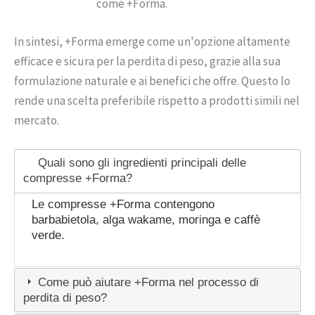
come +Forma.
In sintesi, +Forma emerge come un'opzione altamente
efficace e sicura per la perdita di peso, grazie alla sua
formulazione naturale e ai benefici che offre. Questo lo
rende una scelta preferibile rispetto a prodotti simili nel
mercato.
Quali sono gli ingredienti principali delle
compresse +Forma?
Le compresse +Forma contengono
barbabietola, alga wakame, moringa e caffè
verde.
Come può aiutare +Forma nel processo di
perdita di peso?