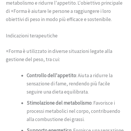
metabolismo e ridurre l'appetito. L'obiettivo principale
di +Forma è aiutare le persone a raggiungere i loro
obiettivi di peso in modo più efficace e sostenibile.
Indicazioni terapeutiche
+Forma è utilizzato in diverse situazioni legate alla
gestione del peso, tra cui:
Controllo dell'appetito
: Aiuta a ridurre la
sensazione di fame, rendendo più facile
seguire una dieta equilibrata.
Stimolazione del metabolismo
: Favorisce i
processi metabolici nel corpo, contribuendo
alla combustione dei grassi.
Supporto energetico
: Fornisce una sensazione