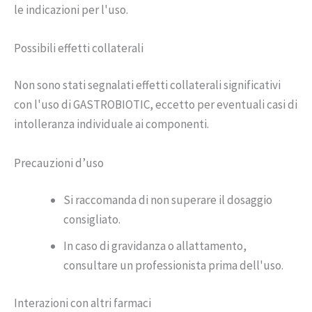
le indicazioni per l'uso.
Possibili effetti collaterali
Non sono stati segnalati effetti collaterali significativi
con l'uso di GASTROBIOTIC, eccetto per eventuali casi di
intolleranza individuale ai componenti.
Precauzioni d’uso
Si raccomanda di non superare il dosaggio
consigliato.
In caso di gravidanza o allattamento,
consultare un professionista prima dell'uso.
Interazioni con altri farmaci