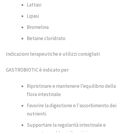
Lattasi
Lipasi
Bromelina
Betaine cloridrato
Indicazioni terapeutiche e utilizzi consigliati
GASTROBIOTIC è indicato per:
Ripristinare e mantenere l’equilibrio della
flora intestinale.
Favorire la digestione e l'assorbimento dei
nutrienti.
Supportare la regolarità intestinale e