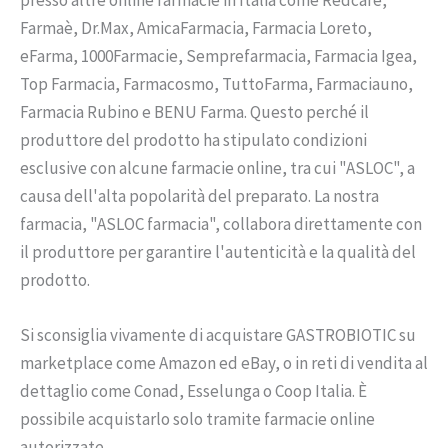
Farmaè, Dr.Max, AmicaFarmacia, Farmacia Loreto,
eFarma, 1000Farmacie, Semprefarmacia, Farmacia Igea,
Top Farmacia, Farmacosmo, TuttoFarma, Farmaciauno,
Farmacia Rubino e BENU Farma. Questo perché il
produttore del prodotto ha stipulato condizioni
esclusive con alcune farmacie online, tra cui "ASLOC", a
causa dell'alta popolarità del preparato. La nostra
farmacia, "ASLOC farmacia", collabora direttamente con
il produttore per garantire l'autenticità e la qualità del
prodotto.
Si sconsiglia vivamente di acquistare GASTROBIOTIC su
marketplace come Amazon ed eBay, o in reti di vendita al
dettaglio come Conad, Esselunga o Coop Italia. È
possibile acquistarlo solo tramite farmacie online
autorizzate.