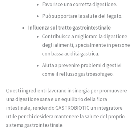
Favorisce una corretta digestione.
Può supportare la salute del fegato.
Influenza sul tratto gastrointestinale
:
Contribuisce a migliorare la digestione
degli alimenti, specialmente in persone
con bassa acidità gastrica.
Aiuta a prevenire problemi digestivi
come il reflusso gastroesofageo.
Questi ingredienti lavorano in sinergia per promuovere
una digestione sana e un equilibrio della flora
intestinale, rendendo GASTROBIOTIC un integratore
utile per chi desidera mantenere la salute del proprio
sistema gastrointestinale.