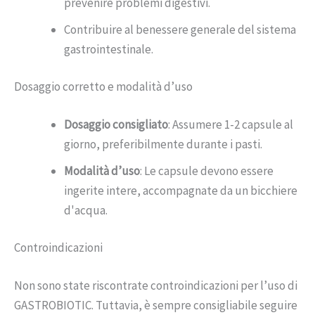
prevenire problemi digestivi.
Contribuire al benessere generale del sistema
gastrointestinale.
Dosaggio corretto e modalità d’uso
Dosaggio consigliato
: Assumere 1-2 capsule al
giorno, preferibilmente durante i pasti.
Modalità d’uso
: Le capsule devono essere
ingerite intere, accompagnate da un bicchiere
d'acqua.
Controindicazioni
Non sono state riscontrate controindicazioni per l’uso di
GASTROBIOTIC. Tuttavia, è sempre consigliabile seguire