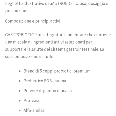
Foglietto illustrativo di GASTROBIOTIC: uso, dosaggio e
precauzioni
Composizione e principi attivi
GASTROBIOTIC è un integratore alimentare che contiene
una miscela di ingredienti attivi selezionati per
supportare la salute del sistema gastrointestinale. La
sua composizione include:
Blend di 5 ceppi probiotici premium
Prebiotico FOS-inulina
Polvere di gambo d'ananas
Proteasi
Alfa-amilasi