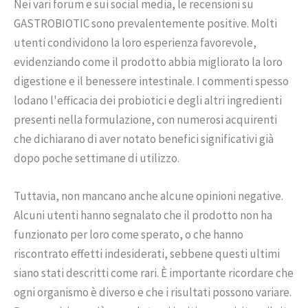
Nei vari forum e sui social media, le recensioni su
GASTROBIOTIC sono prevalentemente positive. Molti
utenti condividono la loro esperienza favorevole,
evidenziando come il prodotto abbia migliorato la loro
digestione e il benessere intestinale. I commenti spesso
lodano l'efficacia dei probiotici e degli altri ingredienti
presenti nella formulazione, con numerosi acquirenti
che dichiarano di aver notato benefici significativi già
dopo poche settimane di utilizzo.
Tuttavia, non mancano anche alcune opinioni negative.
Alcuni utenti hanno segnalato che il prodotto non ha
funzionato per loro come sperato, o che hanno
riscontrato effetti indesiderati, sebbene questi ultimi
siano stati descritti come rari. È importante ricordare che
ogni organismo è diverso e che i risultati possono variare.