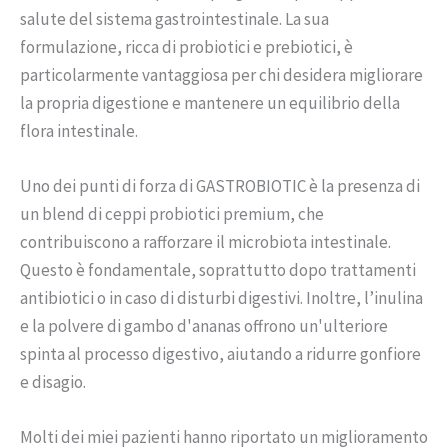
salute del sistema gastrointestinale. La sua
formulazione, ricca di probiotici e prebiotici, è
particolarmente vantaggiosa per chi desidera migliorare
la propria digestione e mantenere un equilibrio della
flora intestinale.
Uno dei punti di forza di GASTROBIOTIC è la presenza di
un blend di ceppi probiotici premium, che
contribuiscono a rafforzare il microbiota intestinale.
Questo è fondamentale, soprattutto dopo trattamenti
antibiotici o in caso di disturbi digestivi. Inoltre, l’inulina
e la polvere di gambo d'ananas offrono un'ulteriore
spinta al processo digestivo, aiutando a ridurre gonfiore
e disagio.
Molti dei miei pazienti hanno riportato un miglioramento