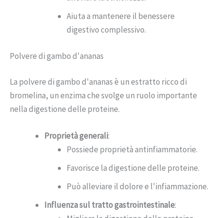
Aiuta a mantenere il benessere
digestivo complessivo.
Polvere di gambo d'ananas
La polvere di gambo d'ananas è un estratto ricco di
bromelina, un enzima che svolge un ruolo importante
nella digestione delle proteine.
Proprietà generali
:
Possiede proprietà antinfiammatorie.
Favorisce la digestione delle proteine.
Può alleviare il dolore e l'infiammazione.
Influenza sul tratto gastrointestinale
: