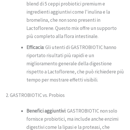
blend di 5 ceppi probiotici premium e
ingredienti aggiuntivi come l'inulina e la
bromelina, che non sono presenti in
Lactoflorene. Questo mix offre un supporto
più completo alla flora intestinale.
Efficacia
: Gli utenti di GASTROBIOTIC hanno
riportato risultati più rapidi e un
miglioramento generale della digestione
rispetto a Lactoflorene, che può richiedere più
tempo per mostrare effetti visibili.
2. GASTROBIOTIC vs. Probios
Benefici aggiuntivi
: GASTROBIOTIC non solo
fornisce probiotici, ma include anche enzimi
digestivi come la lipasi e la proteasi, che