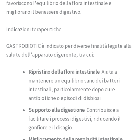
favoriscono l'equilibrio della flora intestinale e
migliorano il benessere digestivo.
Indicazioni terapeutiche
GASTROBIOTIC è indicato per diverse finalità legate alla
salute dell'apparato digerente, tra cui:
Ripristino della flora intestinale
: Aiuta a
mantenere un equilibrio sano dei batteri
intestinali, particolarmente dopo cure
antibiotiche o episodi di disbiosi.
Supporto alla digestione
: Contribuisce a
facilitare i processi digestivi, riducendo il
gonfiore e il disagio.
Miglioramento della regolarità intestinale
: