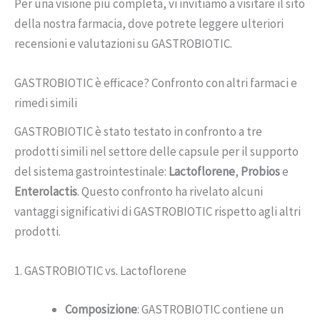
Per una visione più completa, vi invitiamo a visitare il sito
della nostra farmacia, dove potrete leggere ulteriori
recensioni e valutazioni su GASTROBIOTIC.
GASTROBIOTIC è efficace? Confronto con altri farmaci e
rimedi simili
GASTROBIOTIC è stato testato in confronto a tre
prodotti simili nel settore delle capsule per il supporto
del sistema gastrointestinale:
Lactoflorene
,
Probios
e
Enterolactis
. Questo confronto ha rivelato alcuni
vantaggi significativi di GASTROBIOTIC rispetto agli altri
prodotti.
1. GASTROBIOTIC vs. Lactoflorene
Composizione
: GASTROBIOTIC contiene un