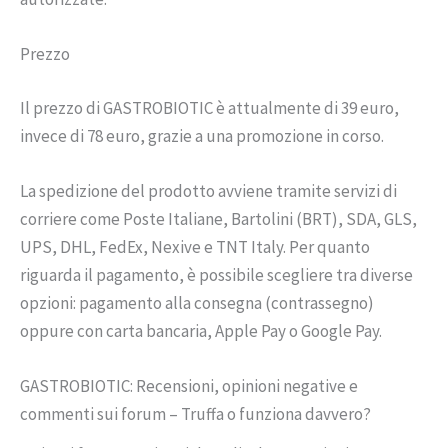
Prezzo
Il prezzo di GASTROBIOTIC è attualmente di 39 euro,
invece di 78 euro, grazie a una promozione in corso.
La spedizione del prodotto avviene tramite servizi di
corriere come Poste Italiane, Bartolini (BRT), SDA, GLS,
UPS, DHL, FedEx, Nexive e TNT Italy. Per quanto
riguarda il pagamento, è possibile scegliere tra diverse
opzioni: pagamento alla consegna (contrassegno)
oppure con carta bancaria, Apple Pay o Google Pay.
GASTROBIOTIC: Recensioni, opinioni negative e
commenti sui forum – Truffa o funziona davvero?