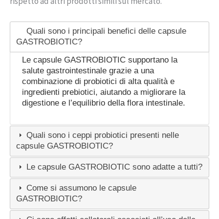
rispetto ad altri prodotti simili sul mercato.
Quali sono i principali benefici delle capsule
GASTROBIOTIC?
Le capsule GASTROBIOTIC supportano la
salute gastrointestinale grazie a una
combinazione di probiotici di alta qualità e
ingredienti prebiotici, aiutando a migliorare la
digestione e l’equilibrio della flora intestinale.
Quali sono i ceppi probiotici presenti nelle
capsule GASTROBIOTIC?
Le capsule GASTROBIOTIC sono adatte a tutti?
Come si assumono le capsule
GASTROBIOTIC?