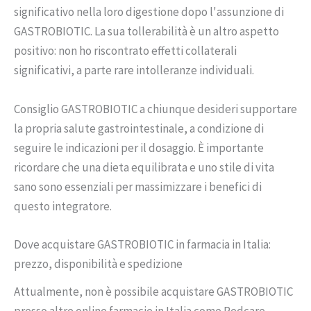
significativo nella loro digestione dopo l'assunzione di
GASTROBIOTIC. La sua tollerabilità è un altro aspetto
positivo: non ho riscontrato effetti collaterali
significativi, a parte rare intolleranze individuali.
Consiglio GASTROBIOTIC a chiunque desideri supportare
la propria salute gastrointestinale, a condizione di
seguire le indicazioni per il dosaggio. È importante
ricordare che una dieta equilibrata e uno stile di vita
sano sono essenziali per massimizzare i benefici di
questo integratore.
Dove acquistare GASTROBIOTIC in farmacia in Italia:
prezzo, disponibilità e spedizione
Attualmente, non è possibile acquistare GASTROBIOTIC
presso altre online farmacie in Italia come Redcare,