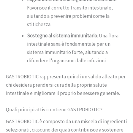
Favorisce il corretto transito intestinale,
aiutando a prevenire problemi come la
stitichezza.
Sostegno al sistema immunitario
: Una flora
intestinale sana è fondamentale per un
sistema immunitario forte, aiutando a
difendere l'organismo dalle infezioni.
GASTROBIOTIC rappresenta quindi un valido alleato per
chi desidera prendersi cura della propria salute
intestinale e migliorare il proprio benessere generale.
Quali principi attivi contiene GASTROBIOTIC?
GASTROBIOTIC è composto da una miscela di ingredienti
selezionati, ciascuno dei quali contribuisce a sostenere