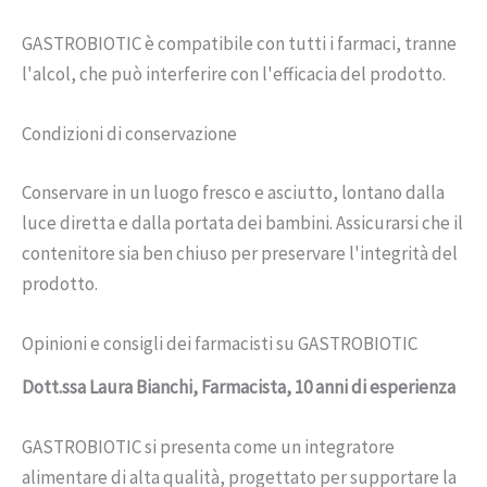
GASTROBIOTIC è compatibile con tutti i farmaci, tranne
l'alcol, che può interferire con l'efficacia del prodotto.
Condizioni di conservazione
Conservare in un luogo fresco e asciutto, lontano dalla
luce diretta e dalla portata dei bambini. Assicurarsi che il
contenitore sia ben chiuso per preservare l'integrità del
prodotto.
Opinioni e consigli dei farmacisti su GASTROBIOTIC
Dott.ssa Laura Bianchi, Farmacista, 10 anni di esperienza
GASTROBIOTIC si presenta come un integratore
alimentare di alta qualità, progettato per supportare la