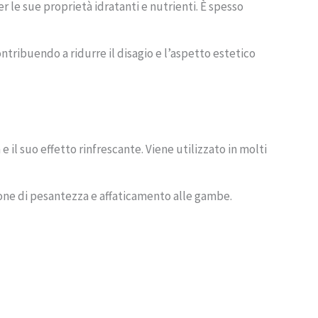
le sue proprietà idratanti e nutrienti. È spesso
ontribuendo a ridurre il disagio e l’aspetto estetico
il suo effetto rinfrescante. Viene utilizzato in molti
one di pesantezza e affaticamento alle gambe.