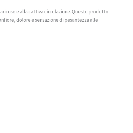
icose e alla cattiva circolazione. Questo prodotto
onfiore, dolore e sensazione di pesantezza alle