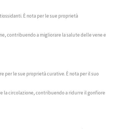
tiossidanti. È nota per le sue proprietà
one, contribuendo a migliorare la salute delle vene e
e per le sue proprietà curative. È nota per il suo
e la circolazione, contribuendo a ridurre il gonfiore