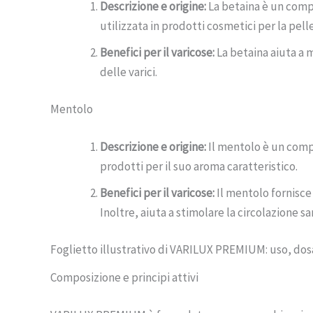
Descrizione e origine:
La betaina è un compo
utilizzata in prodotti cosmetici per la pelle
Benefici per il varicose:
La betaina aiuta a m
delle varici.
Mentolo
Descrizione e origine:
Il mentolo è un compo
prodotti per il suo aroma caratteristico.
Benefici per il varicose:
Il mentolo fornisce
Inoltre, aiuta a stimolare la circolazione 
Foglietto illustrativo di VARILUX PREMIUM: uso, dos
Composizione e principi attivi