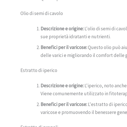
Olio di semi di cavolo
Descrizione e origine:
L'olio di semi di cavo
sue proprietà idratanti e nutrienti.
Benefici per il varicose:
Questo olio può aiut
delle varici e migliorando il comfort delle
Estratto di iperico
Descrizione e origine:
L'iperico, noto anche
Viene comunemente utilizzato in fitoterap
Benefici per il varicose:
L'estratto di iperic
varicose e promuovendo il benessere gene