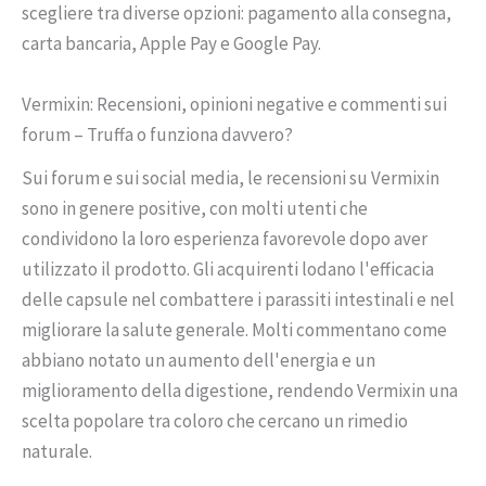
scegliere tra diverse opzioni: pagamento alla consegna,
carta bancaria, Apple Pay e Google Pay.
Vermixin: Recensioni, opinioni negative e commenti sui
forum – Truffa o funziona davvero?
Sui forum e sui social media, le recensioni su Vermixin
sono in genere positive, con molti utenti che
condividono la loro esperienza favorevole dopo aver
utilizzato il prodotto. Gli acquirenti lodano l'efficacia
delle capsule nel combattere i parassiti intestinali e nel
migliorare la salute generale. Molti commentano come
abbiano notato un aumento dell'energia e un
miglioramento della digestione, rendendo Vermixin una
scelta popolare tra coloro che cercano un rimedio
naturale.