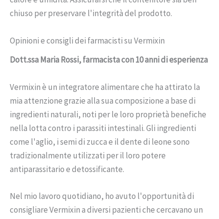
chiuso per preservare l'integrità del prodotto.
Opinioni e consigli dei farmacisti su Vermixin
Dott.ssa Maria Rossi, farmacista con 10 anni di esperienza
Vermixin è un integratore alimentare che ha attirato la
mia attenzione grazie alla sua composizione a base di
ingredienti naturali, noti per le loro proprietà benefiche
nella lotta contro i parassiti intestinali. Gli ingredienti
come l'aglio, i semi di zucca e il dente di leone sono
tradizionalmente utilizzati per il loro potere
antiparassitario e detossificante.
Nel mio lavoro quotidiano, ho avuto l'opportunità di
consigliare Vermixin a diversi pazienti che cercavano un