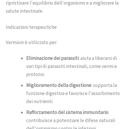
ripristinare l'equilibrio dell'organismo e a migliorare la
salute intestinale.
Indicazioni terapeutiche
Vermixin è utilizzato per:
Eliminazione dei parassiti
: aiuta a liberarsi di
vari tipi di parassiti intestinali, come vermi e
protozoi.
Miglioramento della digestione
: supporta la
funzione digestiva e favorisce l'assorbimento
dei nutrienti.
Rafforzamento del sistema immunitario
:
contribuisce a potenziare le difese naturali
dell'organismo contro le infezioni.