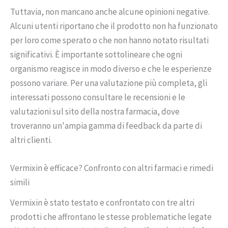
Tuttavia, non mancano anche alcune opinioni negative.
Alcuni utenti riportano che il prodotto non ha funzionato
per loro come sperato o che non hanno notato risultati
significativi. È importante sottolineare che ogni
organismo reagisce in modo diverso e che le esperienze
possono variare. Per una valutazione più completa, gli
interessati possono consultare le recensioni e le
valutazioni sul sito della nostra farmacia, dove
troveranno un'ampia gamma di feedback da parte di
altri clienti.
Vermixin è efficace? Confronto con altri farmaci e rimedi
simili
Vermixin è stato testato e confrontato con tre altri
prodotti che affrontano le stesse problematiche legate