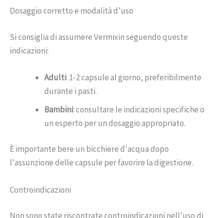
Dosaggio corretto e modalità d’uso
Si consiglia di assumere Vermixin seguendo queste
indicazioni:
Adulti
: 1-2 capsule al giorno, preferibilmente
durante i pasti.
Bambini
: consultare le indicazioni specifiche o
un esperto per un dosaggio appropriato.
È importante bere un bicchiere d'acqua dopo
l'assunzione delle capsule per favorire la digestione.
Controindicazioni
Non sono state riscontrate controindicazioni nell'uso di