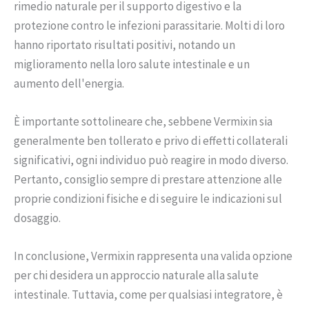
rimedio naturale per il supporto digestivo e la
protezione contro le infezioni parassitarie. Molti di loro
hanno riportato risultati positivi, notando un
miglioramento nella loro salute intestinale e un
aumento dell'energia.
È importante sottolineare che, sebbene Vermixin sia
generalmente ben tollerato e privo di effetti collaterali
significativi, ogni individuo può reagire in modo diverso.
Pertanto, consiglio sempre di prestare attenzione alle
proprie condizioni fisiche e di seguire le indicazioni sul
dosaggio.
In conclusione, Vermixin rappresenta una valida opzione
per chi desidera un approccio naturale alla salute
intestinale. Tuttavia, come per qualsiasi integratore, è