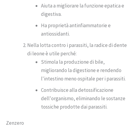
Aiuta a migliorare la funzione epatica e
digestiva.
Ha proprietà antinfiammatorie e
antiossidanti.
Nella lotta contro i parassiti, la radice di dente
di leone è utile perché:
Stimola la produzione di bile,
migliorando la digestione e rendendo
l'intestino meno ospitale per i parassiti.
Contribuisce alla detossificazione
dell'organismo, eliminando le sostanze
tossiche prodotte dai parassiti.
Zenzero