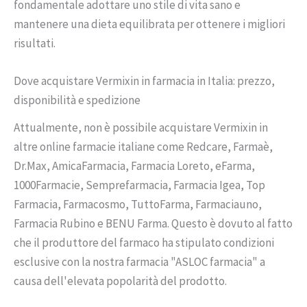
fondamentale adottare uno stile di vita sano e
mantenere una dieta equilibrata per ottenere i migliori
risultati.
Dove acquistare Vermixin in farmacia in Italia: prezzo,
disponibilità e spedizione
Attualmente, non è possibile acquistare Vermixin in
altre online farmacie italiane come Redcare, Farmaè,
Dr.Max, AmicaFarmacia, Farmacia Loreto, eFarma,
1000Farmacie, Semprefarmacia, Farmacia Igea, Top
Farmacia, Farmacosmo, TuttoFarma, Farmaciauno,
Farmacia Rubino e BENU Farma. Questo è dovuto al fatto
che il produttore del farmaco ha stipulato condizioni
esclusive con la nostra farmacia "ASLOC farmacia" a
causa dell'elevata popolarità del prodotto.