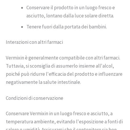
Conservare il prodotto in un luogo fresco e
asciutto, lontano dalla luce solare diretta.
Tenere fuori dalla portata dei bambini.
Interazioni con altri farmaci
Vermixin è generalmente compatibile con altri farmaci.
Tuttavia, si sconsiglia di assumerlo insieme all'alcol,
poiché può ridurre l'efficacia del prodotto e influenzare
negativamente la salute intestinale.
Condizioni di conservazione
Conservare Vermixin in un luogo fresco e asciutto, a
temperatura ambiente, evitando l'esposizione a fonti di
calore e umidità. Assicurarsi che il contenitore sia ben