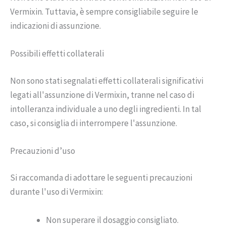
Vermixin. Tuttavia, è sempre consigliabile seguire le
indicazioni di assunzione.
Possibili effetti collaterali
Non sono stati segnalati effetti collaterali significativi
legati all'assunzione di Vermixin, tranne nel caso di
intolleranza individuale a uno degli ingredienti. In tal
caso, si consiglia di interrompere l'assunzione.
Precauzioni d’uso
Si raccomanda di adottare le seguenti precauzioni
durante l'uso di Vermixin:
Non superare il dosaggio consigliato.