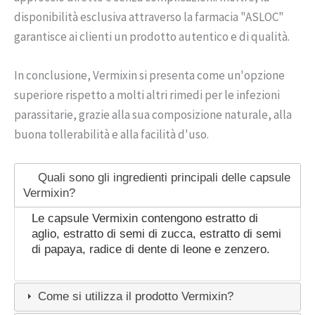
disponibilità esclusiva attraverso la farmacia "ASLOC"
garantisce ai clienti un prodotto autentico e di qualità.
In conclusione, Vermixin si presenta come un'opzione
superiore rispetto a molti altri rimedi per le infezioni
parassitarie, grazie alla sua composizione naturale, alla
buona tollerabilità e alla facilità d'uso.
Quali sono gli ingredienti principali delle capsule
Vermixin?
Le capsule Vermixin contengono estratto di
aglio, estratto di semi di zucca, estratto di semi
di papaya, radice di dente di leone e zenzero.
Come si utilizza il prodotto Vermixin?