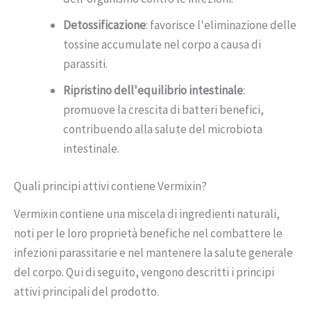
Detossificazione
: favorisce l'eliminazione delle
tossine accumulate nel corpo a causa di
parassiti.
Ripristino dell'equilibrio intestinale
:
promuove la crescita di batteri benefici,
contribuendo alla salute del microbiota
intestinale.
Quali principi attivi contiene Vermixin?
Vermixin contiene una miscela di ingredienti naturali,
noti per le loro proprietà benefiche nel combattere le
infezioni parassitarie e nel mantenere la salute generale
del corpo. Qui di seguito, vengono descritti i principi
attivi principali del prodotto.