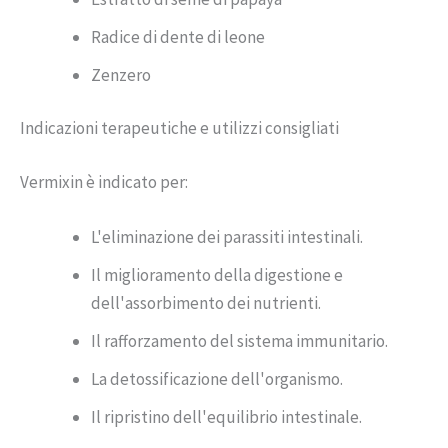
Radice di dente di leone
Zenzero
Indicazioni terapeutiche e utilizzi consigliati
Vermixin è indicato per:
L'eliminazione dei parassiti intestinali.
Il miglioramento della digestione e
dell'assorbimento dei nutrienti.
Il rafforzamento del sistema immunitario.
La detossificazione dell'organismo.
Il ripristino dell'equilibrio intestinale.