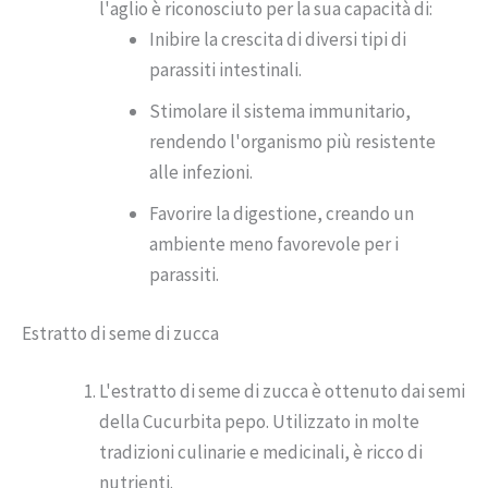
l'aglio è riconosciuto per la sua capacità di:
Inibire la crescita di diversi tipi di
parassiti intestinali.
Stimolare il sistema immunitario,
rendendo l'organismo più resistente
alle infezioni.
Favorire la digestione, creando un
ambiente meno favorevole per i
parassiti.
Estratto di seme di zucca
L'estratto di seme di zucca è ottenuto dai semi
della Cucurbita pepo. Utilizzato in molte
tradizioni culinarie e medicinali, è ricco di
nutrienti.