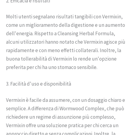
2. Efficacia e risultati
Molti utenti segnalano risultati tangibili con Vermixin,
come un miglioramento della digestione e un aumento
dell'energia. Rispetto a Cleansing Herbal Formula,
alcuni utilizzatori hanno notato che Vermixin agisce più
rapidamente e con meno effetti collaterali. Inoltre, la
buona tollerabilità di Vermixin lo rende un'opzione
preferita per chi ha uno stomaco sensibile.
3. Facilità d'uso e disponibilità
Vermixin è facile da assumere, con un dosaggio chiaro e
semplice. A differenza di Wormwood Complex, che può
richiedere un regime di assunzione più complesso,
Vermixin offre una soluzione pratica per chi cerca un
approccio diretto e senza complicazioni. Inoltre, la