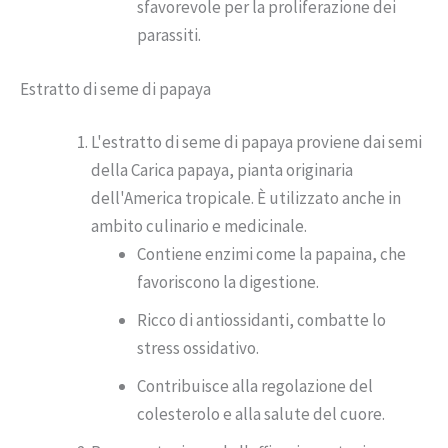
sfavorevole per la proliferazione dei
parassiti.
Estratto di seme di papaya
L'estratto di seme di papaya proviene dai semi
della Carica papaya, pianta originaria
dell'America tropicale. È utilizzato anche in
ambito culinario e medicinale.
Contiene enzimi come la papaina, che
favoriscono la digestione.
Ricco di antiossidanti, combatte lo
stress ossidativo.
Contribuisce alla regolazione del
colesterolo e alla salute del cuore.