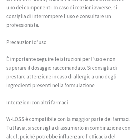
uno dei componenti. In caso di reazioni avverse, si
consiglia di interrompere l'uso e consultare un
professionista.
Precauzioni d’uso
È importante seguire le istruzioni per l'uso e non
superare il dosaggio raccomandato. Si consiglia di
prestare attenzione in caso di allergie a uno degli
ingredienti presenti nella formulazione.
Interazioni con altri farmaci
W-LOSS è compatibile con la maggior parte dei farmaci.
Tuttavia, si sconsiglia di assumerlo in combinazione con
alcol, poiché potrebbe influenzare l'efficacia del