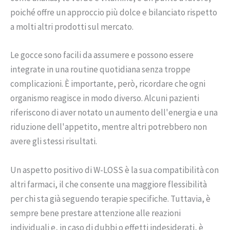
poiché offre un approccio più dolce e bilanciato rispetto
a molti altri prodotti sul mercato.
Le gocce sono facili da assumere e possono essere
integrate in una routine quotidiana senza troppe
complicazioni. È importante, però, ricordare che ogni
organismo reagisce in modo diverso. Alcuni pazienti
riferiscono di aver notato un aumento dell'energia e una
riduzione dell'appetito, mentre altri potrebbero non
avere gli stessi risultati.
Un aspetto positivo di W-LOSS è la sua compatibilità con
altri farmaci, il che consente una maggiore flessibilità
per chi sta già seguendo terapie specifiche. Tuttavia, è
sempre bene prestare attenzione alle reazioni
individuali e, in caso di dubbi o effetti indesiderati, è