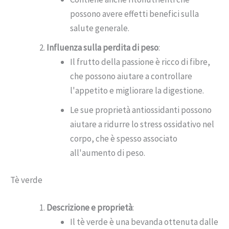
possono avere effetti benefici sulla
salute generale.
Influenza sulla perdita di peso
:
Il frutto della passione è ricco di fibre,
che possono aiutare a controllare
l'appetito e migliorare la digestione.
Le sue proprietà antiossidanti possono
aiutare a ridurre lo stress ossidativo nel
corpo, che è spesso associato
all'aumento di peso.
Tè verde
Descrizione e proprietà
:
Il tè verde è una bevanda ottenuta dalle