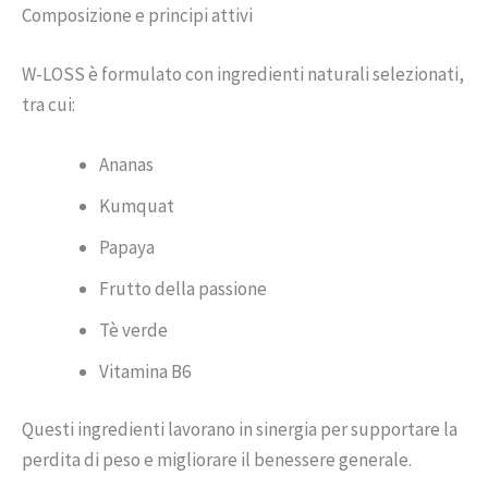
Composizione e principi attivi
W-LOSS è formulato con ingredienti naturali selezionati,
tra cui:
Ananas
Kumquat
Papaya
Frutto della passione
Tè verde
Vitamina B6
Questi ingredienti lavorano in sinergia per supportare la
perdita di peso e migliorare il benessere generale.