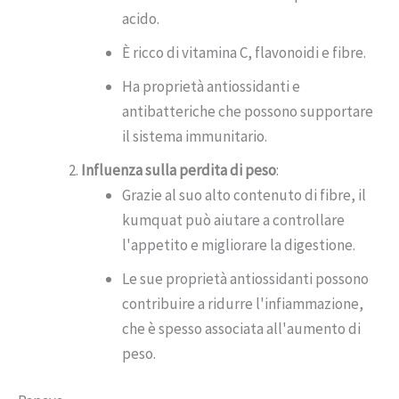
acido.
È ricco di vitamina C, flavonoidi e fibre.
Ha proprietà antiossidanti e
antibatteriche che possono supportare
il sistema immunitario.
Influenza sulla perdita di peso
:
Grazie al suo alto contenuto di fibre, il
kumquat può aiutare a controllare
l'appetito e migliorare la digestione.
Le sue proprietà antiossidanti possono
contribuire a ridurre l'infiammazione,
che è spesso associata all'aumento di
peso.