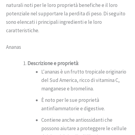
naturali noti per le loro proprietà benefiche e il loro
potenziale nel supportare la perdita di peso. Di seguito
sono elencati i principali ingredienti e le loro
caratteristiche.
Ananas
Descrizione e proprietà
:
L'ananas è un frutto tropicale originario
del Sud America, ricco di vitamina C,
manganese e bromelina.
È noto per le sue proprietà
antinfiammatorie e digestive.
Contiene anche antiossidanti che
possono aiutare a proteggere le cellule