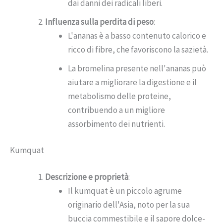
dai danni dei radicali liberi.
Influenza sulla perdita di peso
:
L'ananas è a basso contenuto calorico e
ricco di fibre, che favoriscono la sazietà.
La bromelina presente nell'ananas può
aiutare a migliorare la digestione e il
metabolismo delle proteine,
contribuendo a un migliore
assorbimento dei nutrienti.
Kumquat
Descrizione e proprietà
:
Il kumquat è un piccolo agrume
originario dell'Asia, noto per la sua
buccia commestibile e il sapore dolce-