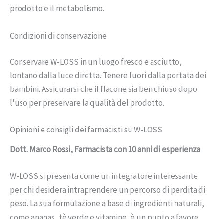
prodotto e il metabolismo.
Condizioni di conservazione
Conservare W-LOSS in un luogo fresco e asciutto,
lontano dalla luce diretta. Tenere fuori dalla portata dei
bambini. Assicurarsi che il flacone sia ben chiuso dopo
l'uso per preservare la qualità del prodotto.
Opinioni e consigli dei farmacisti su W-LOSS
Dott. Marco Rossi, Farmacista con 10 anni di esperienza
W-LOSS si presenta come un integratore interessante
per chi desidera intraprendere un percorso di perdita di
peso. La sua formulazione a base di ingredienti naturali,
come ananas, tè verde e vitamine, è un punto a favore,