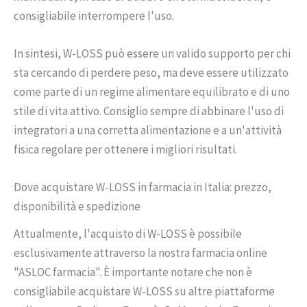
consigliabile interrompere l'uso.
In sintesi, W-LOSS può essere un valido supporto per chi
sta cercando di perdere peso, ma deve essere utilizzato
come parte di un regime alimentare equilibrato e di uno
stile di vita attivo. Consiglio sempre di abbinare l'uso di
integratori a una corretta alimentazione e a un'attività
fisica regolare per ottenere i migliori risultati.
Dove acquistare W-LOSS in farmacia in Italia: prezzo,
disponibilità e spedizione
Attualmente, l'acquisto di W-LOSS è possibile
esclusivamente attraverso la nostra farmacia online
"ASLOC farmacia". È importante notare che non è
consigliabile acquistare W-LOSS su altre piattaforme