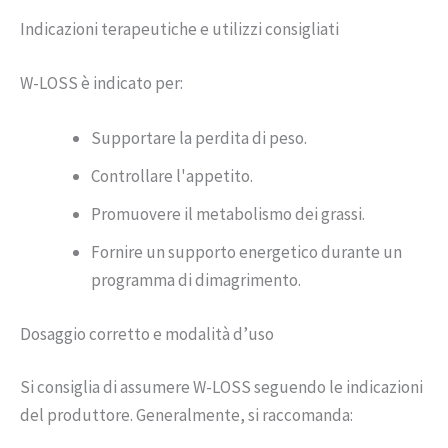
Indicazioni terapeutiche e utilizzi consigliati
W-LOSS è indicato per:
Supportare la perdita di peso.
Controllare l'appetito.
Promuovere il metabolismo dei grassi.
Fornire un supporto energetico durante un
programma di dimagrimento.
Dosaggio corretto e modalità d’uso
Si consiglia di assumere W-LOSS seguendo le indicazioni
del produttore. Generalmente, si raccomanda: