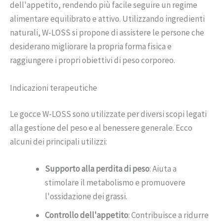
dell'appetito, rendendo più facile seguire un regime
alimentare equilibrato e attivo. Utilizzando ingredienti
naturali, W-LOSS si propone di assistere le persone che
desiderano migliorare la propria forma fisica e
raggiungere i propri obiettivi di peso corporeo.
Indicazioni terapeutiche
Le gocce W-LOSS sono utilizzate per diversi scopi legati
alla gestione del peso e al benessere generale. Ecco
alcuni dei principali utilizzi:
Supporto alla perdita di peso
: Aiuta a
stimolare il metabolismo e promuovere
l'ossidazione dei grassi.
Controllo dell'appetito
: Contribuisce a ridurre