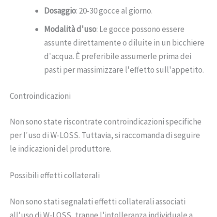
Dosaggio
: 20-30 gocce al giorno.
Modalità d'uso
: Le gocce possono essere
assunte direttamente o diluite in un bicchiere
d'acqua. È preferibile assumerle prima dei
pasti per massimizzare l'effetto sull'appetito.
Controindicazioni
Non sono state riscontrate controindicazioni specifiche
per l'uso di W-LOSS. Tuttavia, si raccomanda di seguire
le indicazioni del produttore.
Possibili effetti collaterali
Non sono stati segnalati effetti collaterali associati
all'uso di W-LOSS, tranne l'intolleranza individuale a