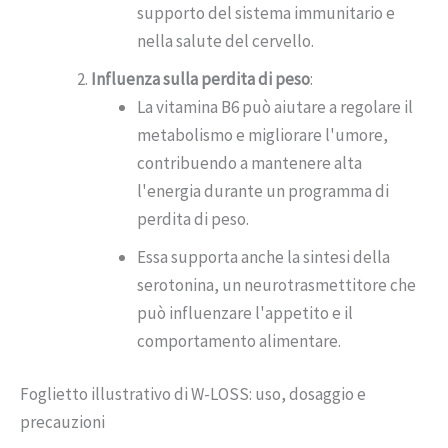
supporto del sistema immunitario e
nella salute del cervello.
Influenza sulla perdita di peso
:
La vitamina B6 può aiutare a regolare il
metabolismo e migliorare l'umore,
contribuendo a mantenere alta
l'energia durante un programma di
perdita di peso.
Essa supporta anche la sintesi della
serotonina, un neurotrasmettitore che
può influenzare l'appetito e il
comportamento alimentare.
Foglietto illustrativo di W-LOSS: uso, dosaggio e
precauzioni