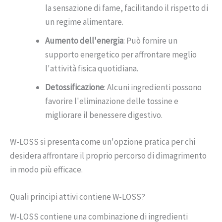
la sensazione di fame, facilitando il rispetto di
un regime alimentare.
Aumento dell'energia
: Può fornire un
supporto energetico per affrontare meglio
l'attività fisica quotidiana.
Detossificazione
: Alcuni ingredienti possono
favorire l'eliminazione delle tossine e
migliorare il benessere digestivo.
W-LOSS si presenta come un'opzione pratica per chi
desidera affrontare il proprio percorso di dimagrimento
in modo più efficace.
Quali principi attivi contiene W-LOSS?
W-LOSS contiene una combinazione di ingredienti