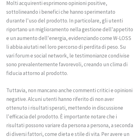
Molti acquirenti esprimono opinioni positive,
sottolineando i benefici che hanno sperimentato
durante l'uso del prodotto. In particolare, gli utenti
riportano un miglioramento nella gestione dell'appetito
e un aumento dell'energia, evidenziando come W-LOSS
li abbia aiutati nel loro percorso di perdita di peso. Su
vari forum e social network, le testimonianze condivise
sono prevalentemente favorevoli, creando un clima di
fiducia attorno al prodotto.
Tuttavia, non mancano anche commenti critici e opinioni
negative. Alcuni utenti hanno riferito di non aver
ottenuto i risultati sperati, mettendo in discussione
l'efficacia del prodotto. È importante notare che i
risultati possono variare da persona a persona, a seconda
di diversi fattori, come dieta e stile di vita. Per avere un