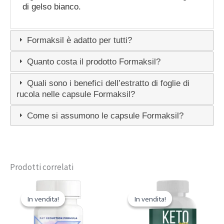
di gelso bianco.
Formaksil è adatto per tutti?
Quanto costa il prodotto Formaksil?
Quali sono i benefici dell’estratto di foglie di
rucola nelle capsule Formaksil?
Come si assumono le capsule Formaksil?
Prodotti correlati
In vendita!
In vendita!
In vendita!
In vendita!