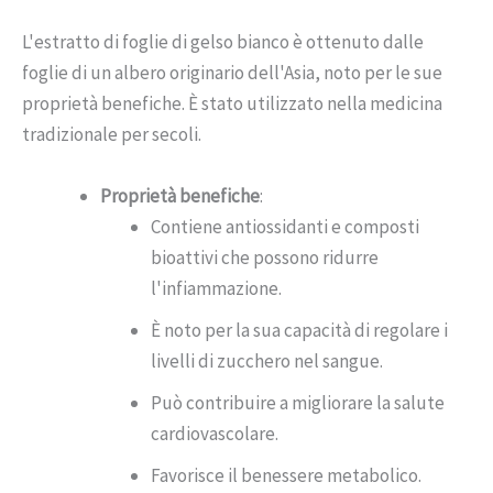
L'estratto di foglie di gelso bianco è ottenuto dalle
foglie di un albero originario dell'Asia, noto per le sue
proprietà benefiche. È stato utilizzato nella medicina
tradizionale per secoli.
Proprietà benefiche
:
Contiene antiossidanti e composti
bioattivi che possono ridurre
l'infiammazione.
È noto per la sua capacità di regolare i
livelli di zucchero nel sangue.
Può contribuire a migliorare la salute
cardiovascolare.
Favorisce il benessere metabolico.