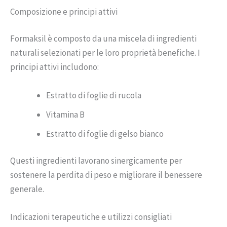
Composizione e principi attivi
Formaksil è composto da una miscela di ingredienti
naturali selezionati per le loro proprietà benefiche. I
principi attivi includono:
Estratto di foglie di rucola
Vitamina B
Estratto di foglie di gelso bianco
Questi ingredienti lavorano sinergicamente per
sostenere la perdita di peso e migliorare il benessere
generale.
Indicazioni terapeutiche e utilizzi consigliati