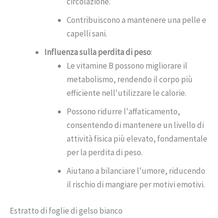
circolazione.
Contribuiscono a mantenere una pelle e
capelli sani.
Influenza sulla perdita di peso
:
Le vitamine B possono migliorare il
metabolismo, rendendo il corpo più
efficiente nell'utilizzare le calorie.
Possono ridurre l'affaticamento,
consentendo di mantenere un livello di
attività fisica più elevato, fondamentale
per la perdita di peso.
Aiutano a bilanciare l'umore, riducendo
il rischio di mangiare per motivi emotivi.
Estratto di foglie di gelso bianco