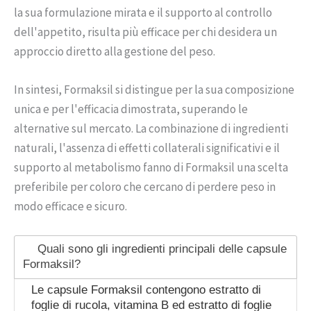
la sua formulazione mirata e il supporto al controllo
dell'appetito, risulta più efficace per chi desidera un
approccio diretto alla gestione del peso.
In sintesi, Formaksil si distingue per la sua composizione
unica e per l'efficacia dimostrata, superando le
alternative sul mercato. La combinazione di ingredienti
naturali, l'assenza di effetti collaterali significativi e il
supporto al metabolismo fanno di Formaksil una scelta
preferibile per coloro che cercano di perdere peso in
modo efficace e sicuro.
Quali sono gli ingredienti principali delle capsule
Formaksil?
Le capsule Formaksil contengono estratto di
foglie di rucola, vitamina B ed estratto di foglie