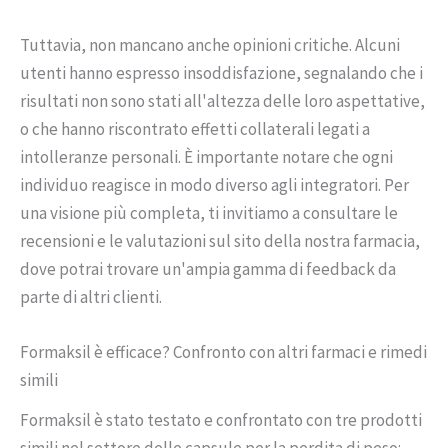
Tuttavia, non mancano anche opinioni critiche. Alcuni
utenti hanno espresso insoddisfazione, segnalando che i
risultati non sono stati all'altezza delle loro aspettative,
o che hanno riscontrato effetti collaterali legati a
intolleranze personali. È importante notare che ogni
individuo reagisce in modo diverso agli integratori. Per
una visione più completa, ti invitiamo a consultare le
recensioni e le valutazioni sul sito della nostra farmacia,
dove potrai trovare un'ampia gamma di feedback da
parte di altri clienti.
Formaksil è efficace? Confronto con altri farmaci e rimedi
simili
Formaksil è stato testato e confrontato con tre prodotti