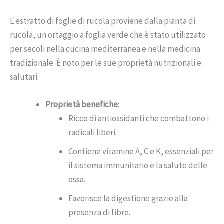
L'estratto di foglie di rucola proviene dalla pianta di
rucola, un ortaggio a foglia verde che è stato utilizzato
per secoli nella cucina mediterranea e nella medicina
tradizionale. È noto per le sue proprietà nutrizionali e
salutari.
Proprietà benefiche
:
Ricco di antiossidanti che combattono i
radicali liberi.
Contiene vitamine A, C e K, essenziali per
il sistema immunitario e la salute delle
ossa.
Favorisce la digestione grazie alla
presenza di fibre.