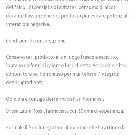
dell'alcol. Si consiglia di evitare il consumo di alcol
durante l'assunzione del prodotto per evitare potenziali
interazioni negative.
Condizioni di conservazione
Conservare il prodotto in un luogo fresco e asciutto,
lontano da fonti di calore e luce diretta. Assicurarsi che il
contenitore sia ben chiuso per mantenere l'integrità
degli ingredienti.
Opinioni e consigli dei farmacisti su Formaksil
Dr.ssa Laura Rossi, farmacista con 10 anni di esperienza.
Formaksil è un integratore alimentare che ha attirato la