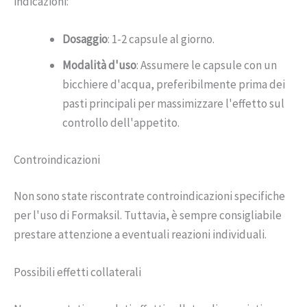
indicazioni:
Dosaggio
: 1-2 capsule al giorno.
Modalità d'uso
: Assumere le capsule con un
bicchiere d'acqua, preferibilmente prima dei
pasti principali per massimizzare l'effetto sul
controllo dell'appetito.
Controindicazioni
Non sono state riscontrate controindicazioni specifiche
per l'uso di Formaksil. Tuttavia, è sempre consigliabile
prestare attenzione a eventuali reazioni individuali.
Possibili effetti collaterali