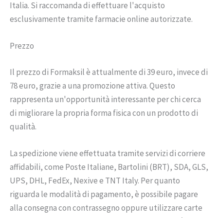
Italia. Si raccomanda di effettuare l'acquisto
esclusivamente tramite farmacie online autorizzate.
Prezzo
Il prezzo di Formaksil è attualmente di 39 euro, invece di
78 euro, grazie a una promozione attiva. Questo
rappresenta un'opportunità interessante per chi cerca
di migliorare la propria forma fisica con un prodotto di
qualità.
La spedizione viene effettuata tramite servizi di corriere
affidabili, come Poste Italiane, Bartolini (BRT), SDA, GLS,
UPS, DHL, FedEx, Nexive e TNT Italy. Per quanto
riguarda le modalità di pagamento, è possibile pagare
alla consegna con contrassegno oppure utilizzare carte