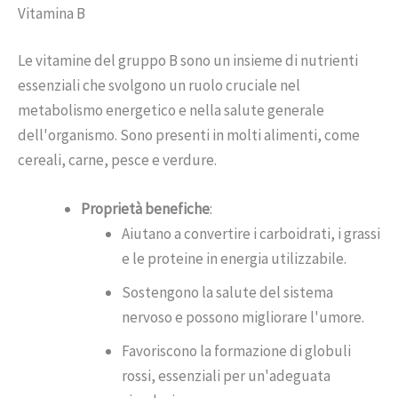
Vitamina B
Le vitamine del gruppo B sono un insieme di nutrienti
essenziali che svolgono un ruolo cruciale nel
metabolismo energetico e nella salute generale
dell'organismo. Sono presenti in molti alimenti, come
cereali, carne, pesce e verdure.
Proprietà benefiche
:
Aiutano a convertire i carboidrati, i grassi
e le proteine in energia utilizzabile.
Sostengono la salute del sistema
nervoso e possono migliorare l'umore.
Favoriscono la formazione di globuli
rossi, essenziali per un'adeguata