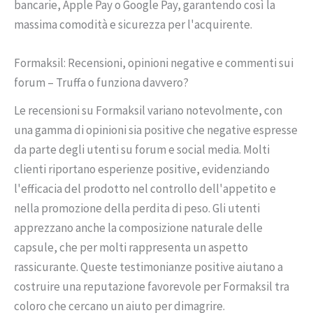
bancarie, Apple Pay o Google Pay, garantendo così la
massima comodità e sicurezza per l'acquirente.
Formaksil: Recensioni, opinioni negative e commenti sui
forum – Truffa o funziona davvero?
Le recensioni su Formaksil variano notevolmente, con
una gamma di opinioni sia positive che negative espresse
da parte degli utenti su forum e social media. Molti
clienti riportano esperienze positive, evidenziando
l'efficacia del prodotto nel controllo dell'appetito e
nella promozione della perdita di peso. Gli utenti
apprezzano anche la composizione naturale delle
capsule, che per molti rappresenta un aspetto
rassicurante. Queste testimonianze positive aiutano a
costruire una reputazione favorevole per Formaksil tra
coloro che cercano un aiuto per dimagrire.