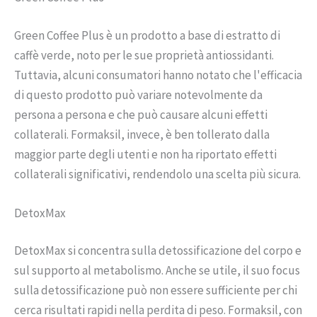
Green Coffee Plus è un prodotto a base di estratto di
caffè verde, noto per le sue proprietà antiossidanti.
Tuttavia, alcuni consumatori hanno notato che l'efficacia
di questo prodotto può variare notevolmente da
persona a persona e che può causare alcuni effetti
collaterali. Formaksil, invece, è ben tollerato dalla
maggior parte degli utenti e non ha riportato effetti
collaterali significativi, rendendolo una scelta più sicura.
DetoxMax
DetoxMax si concentra sulla detossificazione del corpo e
sul supporto al metabolismo. Anche se utile, il suo focus
sulla detossificazione può non essere sufficiente per chi
cerca risultati rapidi nella perdita di peso. Formaksil, con