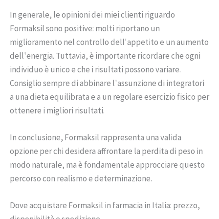
In generale, le opinioni dei miei clienti riguardo
Formaksil sono positive: molti riportano un
miglioramento nel controllo dell'appetito e un aumento
dell'energia. Tuttavia, è importante ricordare che ogni
individuo è unico e che i risultati possono variare.
Consiglio sempre di abbinare l'assunzione di integratori
a una dieta equilibrata e a un regolare esercizio fisico per
ottenere i migliori risultati.
In conclusione, Formaksil rappresenta una valida
opzione per chi desidera affrontare la perdita di peso in
modo naturale, ma è fondamentale approcciare questo
percorso con realismo e determinazione.
Dove acquistare Formaksil in farmacia in Italia: prezzo,
disponibilità e spedizione