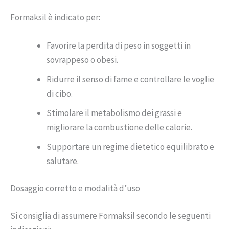
Formaksil è indicato per:
Favorire la perdita di peso in soggetti in
sovrappeso o obesi.
Ridurre il senso di fame e controllare le voglie
di cibo.
Stimolare il metabolismo dei grassi e
migliorare la combustione delle calorie.
Supportare un regime dietetico equilibrato e
salutare.
Dosaggio corretto e modalità d’uso
Si consiglia di assumere Formaksil secondo le seguenti