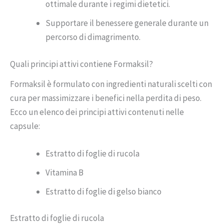
ottimale durante i regimi dietetici.
Supportare il benessere generale durante un
percorso di dimagrimento.
Quali principi attivi contiene Formaksil?
Formaksil è formulato con ingredienti naturali scelti con
cura per massimizzare i benefici nella perdita di peso.
Ecco un elenco dei principi attivi contenuti nelle
capsule:
Estratto di foglie di rucola
Vitamina B
Estratto di foglie di gelso bianco
Estratto di foglie di rucola